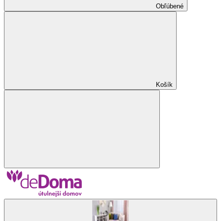
Obľúbené
Košík