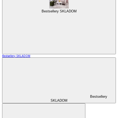
Bestsellery SKLADOM
Bestsellery SKLADOM
Bestsellery
SKLADOM