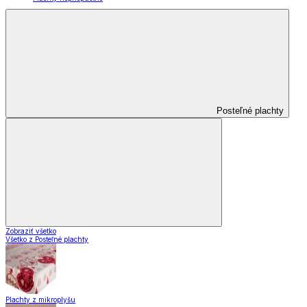
Posteľné plachty
Zobraziť všetko
Všetko z Posteľné plachty
Plachty z mikroplyšu