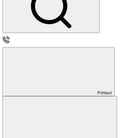
Prihlásiť