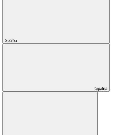
Spálňa
Spálňa