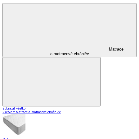
Matrace
a matracové chrániče
Zobraziť všetko
Všetko z Matrace a matracové chrániče