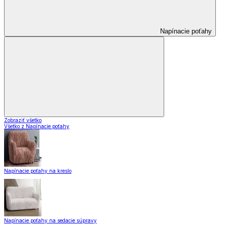
Napínacie poťahy
Zobraziť všetko
Všetko z Napínacie poťahy
Napínacie poťahy na kreslo
Napínacie poťahy na sedacie súpravy