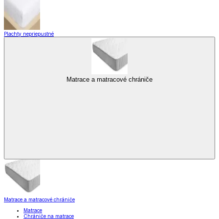
Plachty nepriepustné
Matrace a matracové chrániče
Matrace a matracové chrániče
Matrace
Chrániče na matrace