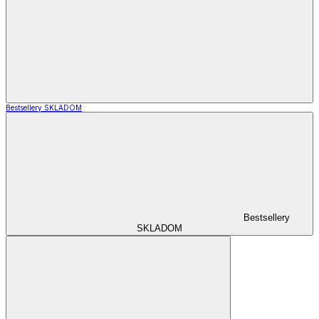
Bestsellery SKLADOM
Bestsellery
SKLADOM