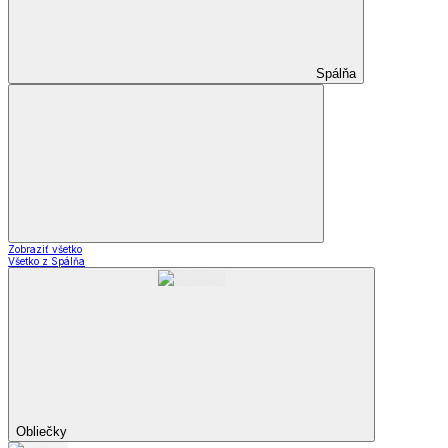
Spálňa
Zobraziť všetko
Všetko z Spálňa
Obliečky