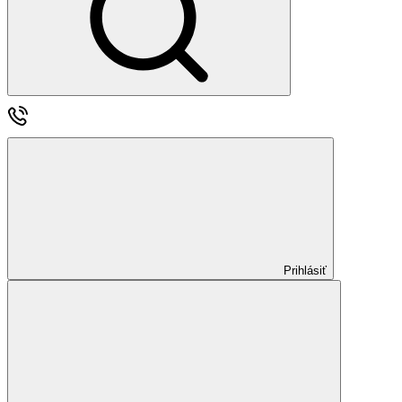
Prihlásiť