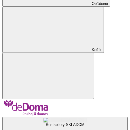
Obľúbené
Košík
Bestsellery SKLADOM