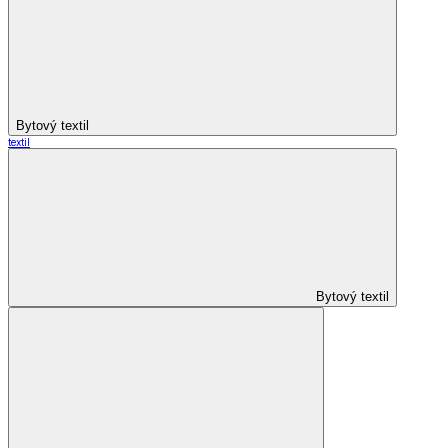
Bytový textil
textil
Bytový textil