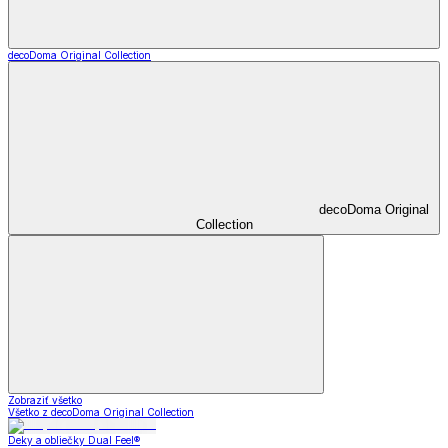
decoDoma Original Collection
decoDoma Original
Collection
Zobraziť všetko
Všetko z decoDoma Original Collection
Deky a obliečky Dual Feel®