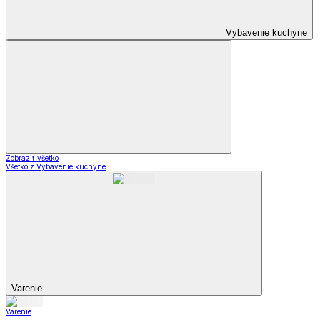
Vybavenie kuchyne
Zobraziť všetko
Všetko z Vybavenie kuchyne
Varenie
Varenie