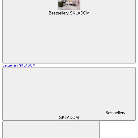
Bestsellery SKLADOM
Bestsellery SKLADOM
Bestsellery
SKLADOM