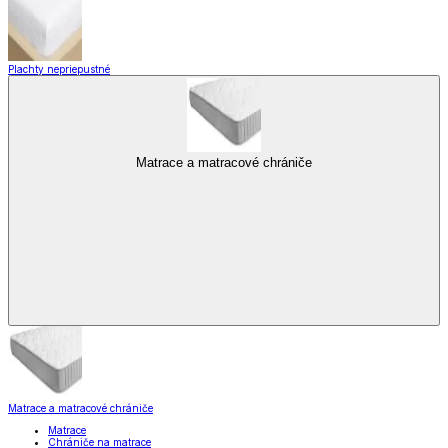
Plachty nepriepustné
Matrace a matracové chrániče
Matrace a matracové chrániče
Matrace
Chrániče na matrace