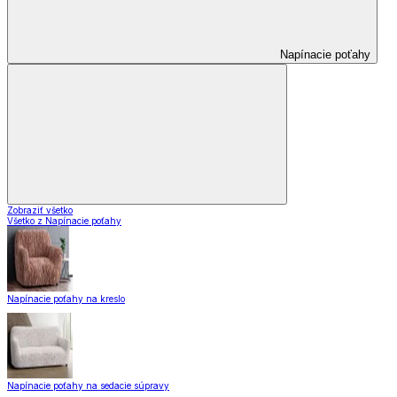
Napínacie poťahy
Zobraziť všetko
Všetko z Napínacie poťahy
Napínacie poťahy na kreslo
Napínacie poťahy na sedacie súpravy