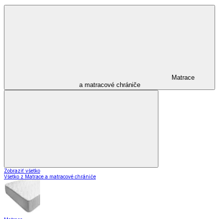
Matrace
a matracové chrániče
Zobraziť všetko
Všetko z Matrace a matracové chrániče