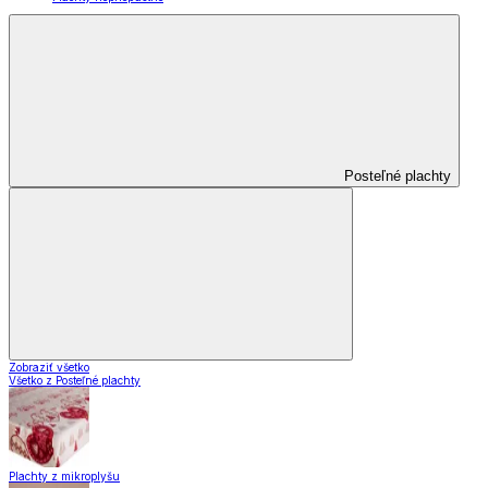
Posteľné plachty
Zobraziť všetko
Všetko z Posteľné plachty
Plachty z mikroplyšu