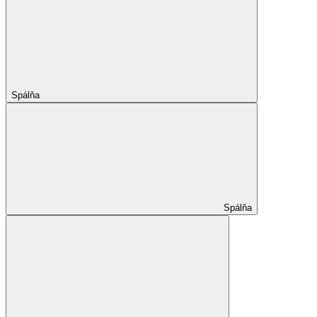
Spálňa
Spálňa