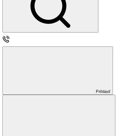
Prihlásiť