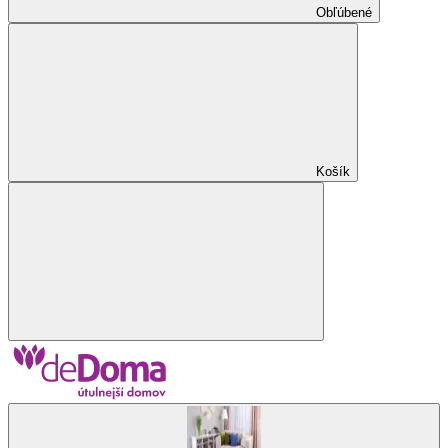
Obľúbené
Košík