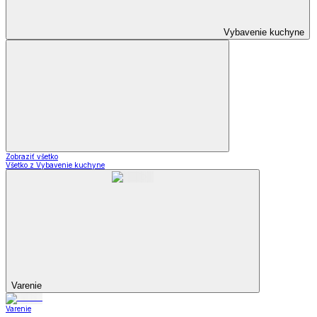
Vybavenie kuchyne
Zobraziť všetko
Všetko z Vybavenie kuchyne
Varenie
Varenie