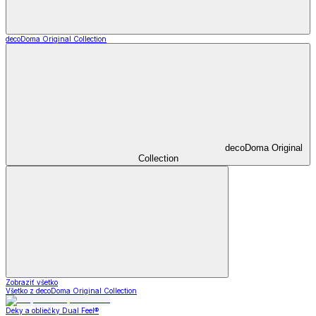
decoDoma Original Collection
decoDoma Original
Collection
Zobraziť všetko
Všetko z decoDoma Original Collection
Deky a obliečky Dual Feel®