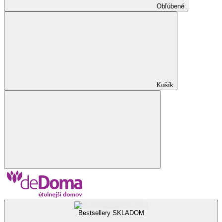
Obľúbené
Košík
Bestsellery SKLADOM