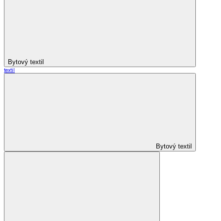
Bytový textil
textil
Bytový textil