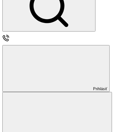
Prihlásiť