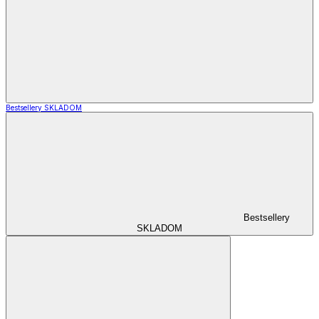
Bestsellery SKLADOM
Bestsellery
SKLADOM