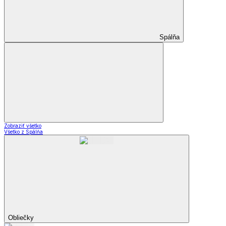
Spálňa
Zobraziť všetko
Všetko z Spálňa
Obliečky