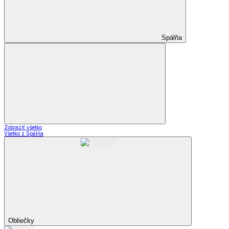
Spálňa
Zobraziť všetko
Všetko z Spálňa
Obliečky