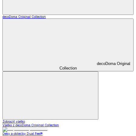
decoDoma Original Collection
decoDoma Original
Collection
Zobraziť všetko
Všetko z decoDoma Original Collection
Deky a obliečky Dual Feel®