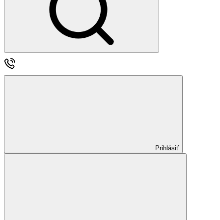
Prihlásiť