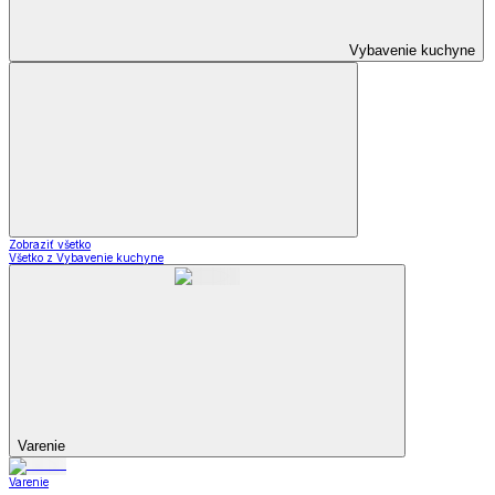
Vybavenie kuchyne
Zobraziť všetko
Všetko z Vybavenie kuchyne
Varenie
Varenie