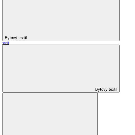
Bytový textil
textil
Bytový textil