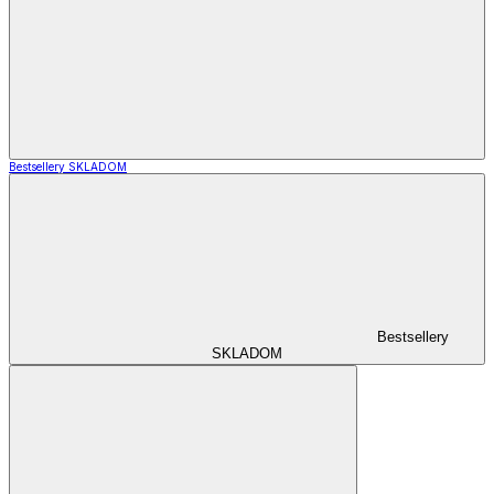
Bestsellery SKLADOM
Bestsellery
SKLADOM