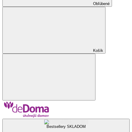
Obľúbené
Košík
Bestsellery SKLADOM