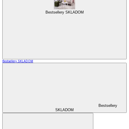
Bestsellery SKLADOM
Bestsellery SKLADOM
Bestsellery
SKLADOM