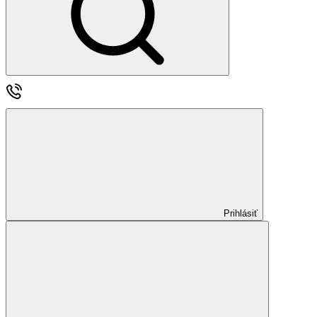
Prihlásiť