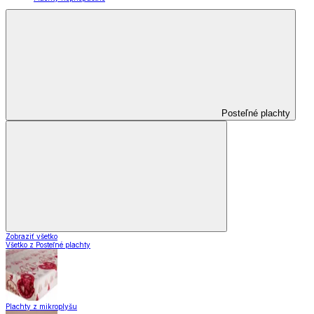
Posteľné plachty
Zobraziť všetko
Všetko z Posteľné plachty
Plachty z mikroplyšu