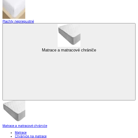
Plachty nepriepustné
Matrace a matracové chrániče
Matrace a matracové chrániče
Matrace
Chrániče na matrace