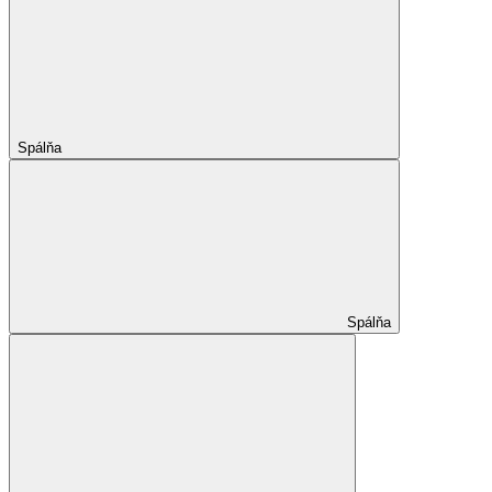
Spálňa
Spálňa