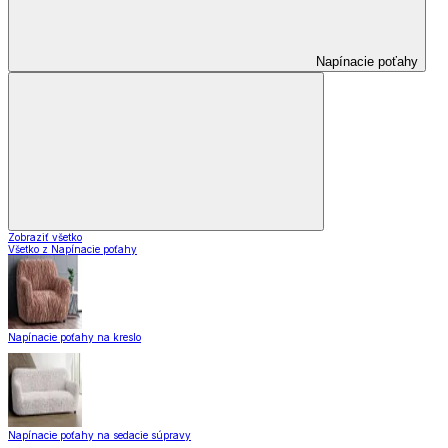
Napínacie poťahy
Zobraziť všetko
Všetko z Napínacie poťahy
Napínacie poťahy na kreslo
Napínacie poťahy na sedacie súpravy