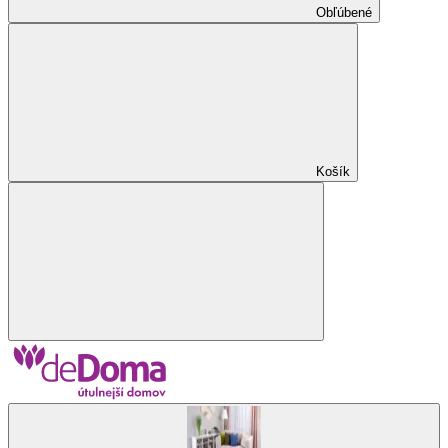
Obľúbené
Košík