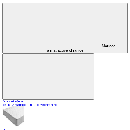
Matrace
a matracové chrániče
Zobraziť všetko
Všetko z Matrace a matracové chrániče