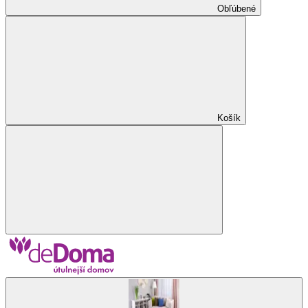
Obľúbené
Košík