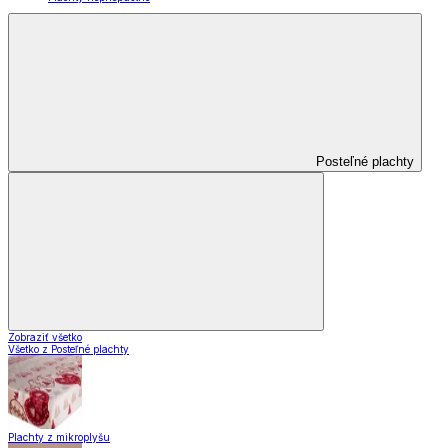
Posteľné plachty
Zobraziť všetko
Všetko z Posteľné plachty
Plachty z mikroplyšu