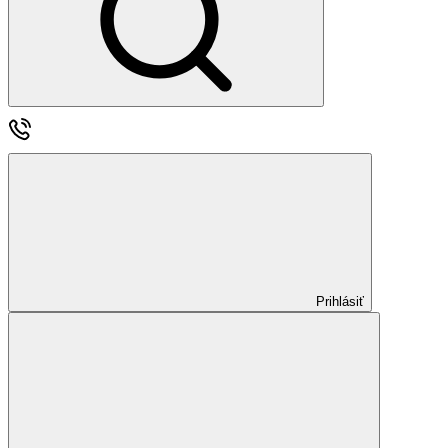
Prihlásiť