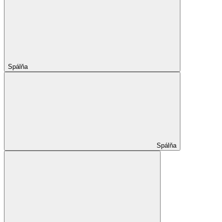
Spálňa
Spálňa