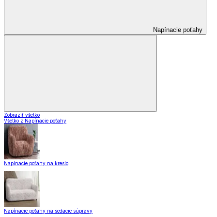
Napínacie poťahy
Zobraziť všetko
Všetko z Napínacie poťahy
Napínacie poťahy na kreslo
Napínacie poťahy na sedacie súpravy