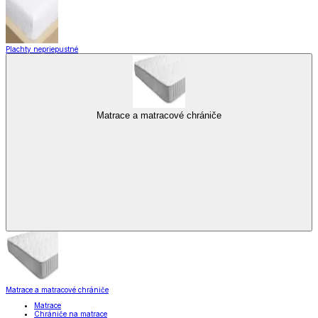
Plachty nepriepustné
Matrace a matracové chrániče
Matrace a matracové chrániče
Matrace
Chrániče na matrace