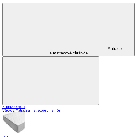
Matrace
a matracové chrániče
Zobraziť všetko
Všetko z Matrace a matracové chrániče