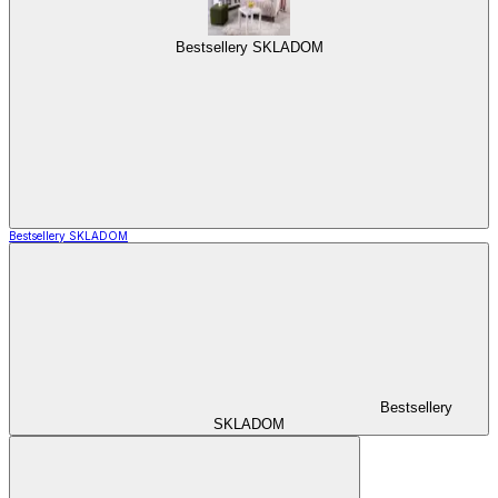
Bestsellery SKLADOM
Bestsellery SKLADOM
Bestsellery
SKLADOM