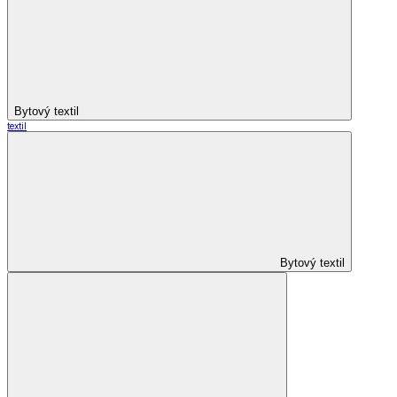
Bytový textil
textil
Bytový textil