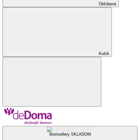
Obľúbené
Košík
Bestsellery SKLADOM