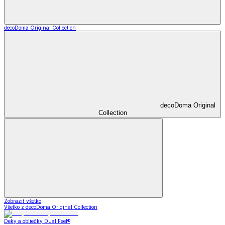
decoDoma Original Collection
decoDoma Original
Collection
Zobraziť všetko
Všetko z decoDoma Original Collection
Deky a obliečky Dual Feel®