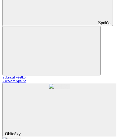
Spálňa
Zobraziť všetko
Všetko z Spálňa
Obliečky