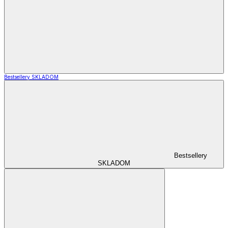
Bestsellery SKLADOM
Bestsellery
SKLADOM