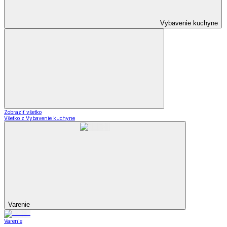
Vybavenie kuchyne
Zobraziť všetko
Všetko z Vybavenie kuchyne
Varenie
Varenie