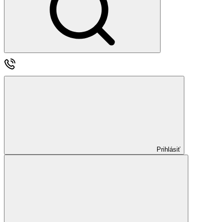
Prihlásiť