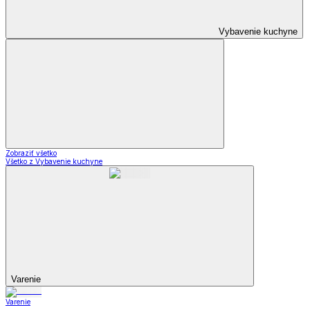
Vybavenie kuchyne
Zobraziť všetko
Všetko z Vybavenie kuchyne
Varenie
Varenie