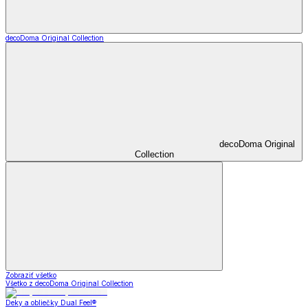
decoDoma Original Collection
decoDoma Original
Collection
Zobraziť všetko
Všetko z decoDoma Original Collection
Deky a obliečky Dual Feel®