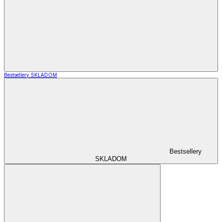
Bestsellery SKLADOM
Bestsellery
SKLADOM