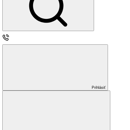
Prihlásiť