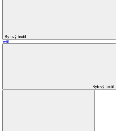
Bytový textil
textil
Bytový textil