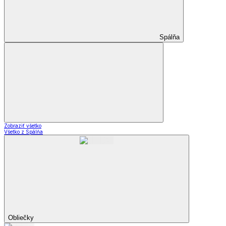
Spálňa
Zobraziť všetko
Všetko z Spálňa
Obliečky