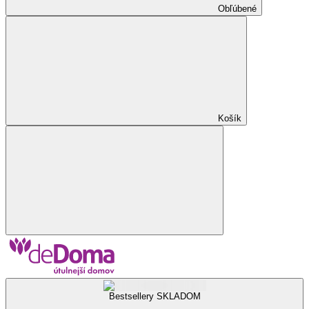
Obľúbené
Košík
Bestsellery SKLADOM