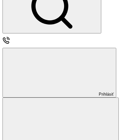
Prihlásiť