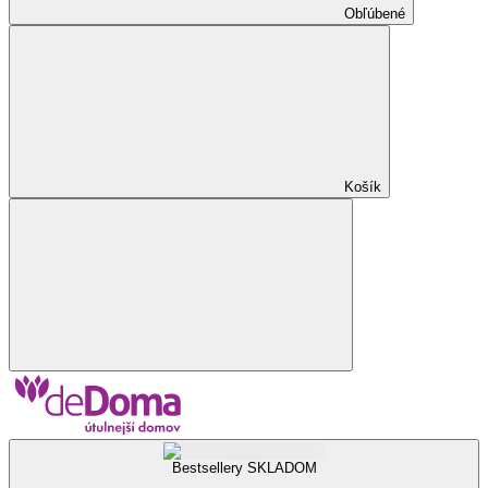
Obľúbené
Košík
Bestsellery SKLADOM