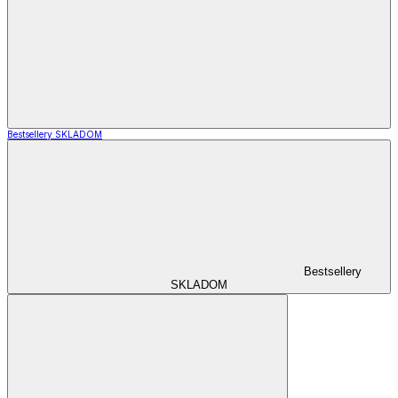
Bestsellery SKLADOM
Bestsellery
SKLADOM