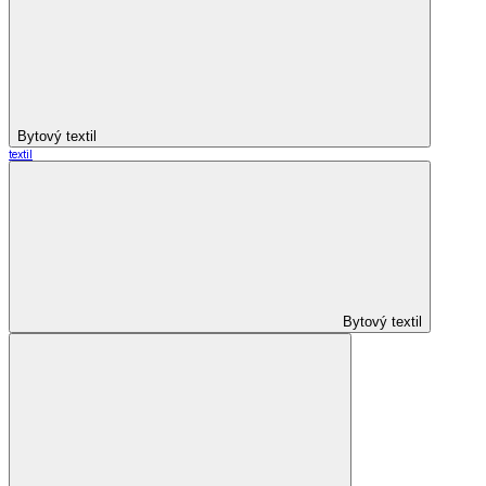
Bytový textil
textil
Bytový textil