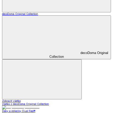
decoDoma Original Collection
decoDoma Original
Collection
Zobraziť všetko
Všetko z decoDoma Original Collection
Deky a obliečky Dual Feel®