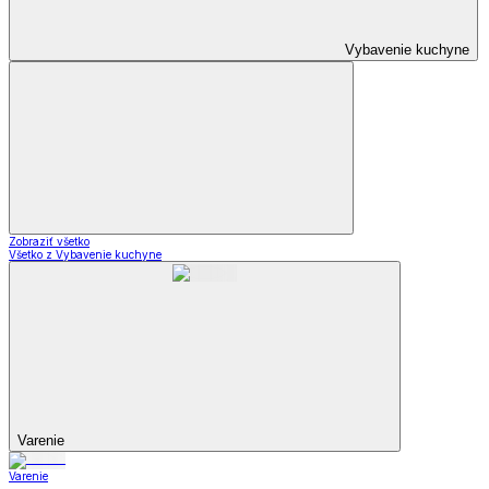
Vybavenie kuchyne
Zobraziť všetko
Všetko z Vybavenie kuchyne
Varenie
Varenie