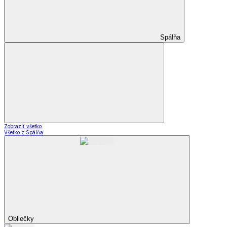
Spálňa
Zobraziť všetko
Všetko z Spálňa
Obliečky