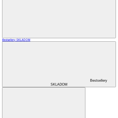
Bestsellery SKLADOM
Bestsellery
SKLADOM