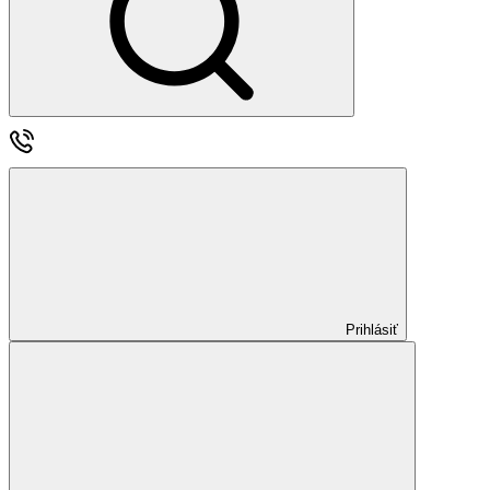
Prihlásiť