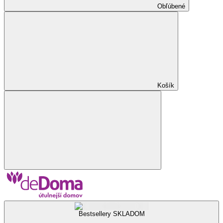
Obľúbené
Košík
Bestsellery SKLADOM