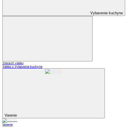
Vybavenie kuchyne
Zobraziť všetko
Všetko z Vybavenie kuchyne
Varenie
Varenie