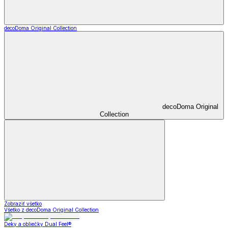
decoDoma Original Collection
decoDoma Original
Collection
Zobraziť všetko
Všetko z decoDoma Original Collection
Deky a obliečky Dual Feel®