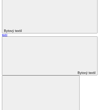
Bytový textil
textil
Bytový textil