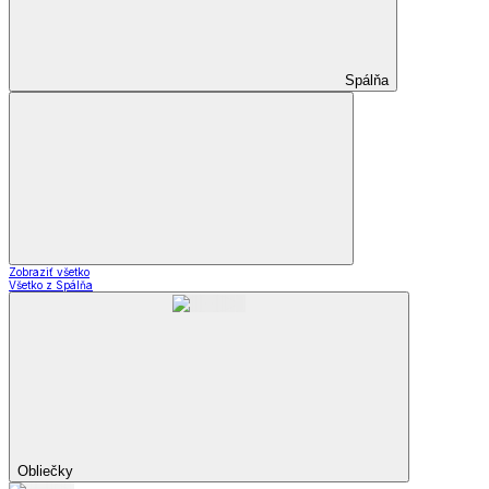
Spálňa
Zobraziť všetko
Všetko z Spálňa
Obliečky