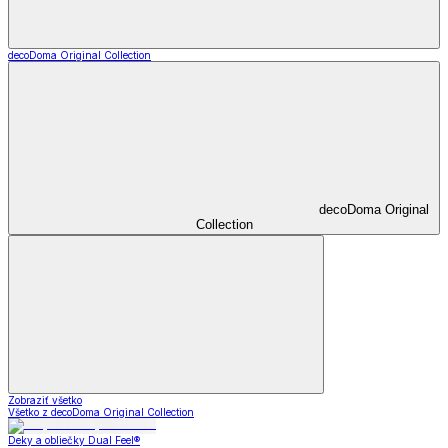
decoDoma Original Collection
decoDoma Original
Collection
Zobraziť všetko
Všetko z decoDoma Original Collection
Deky a obliečky Dual Feel®