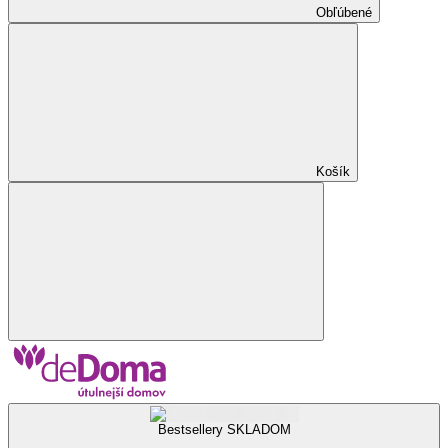
Obľúbené
Košík
Bestsellery SKLADOM