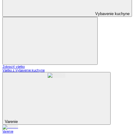
Vybavenie kuchyne
Zobraziť všetko
Všetko z Vybavenie kuchyne
Varenie
Varenie