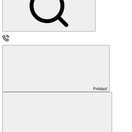
Prihlásiť