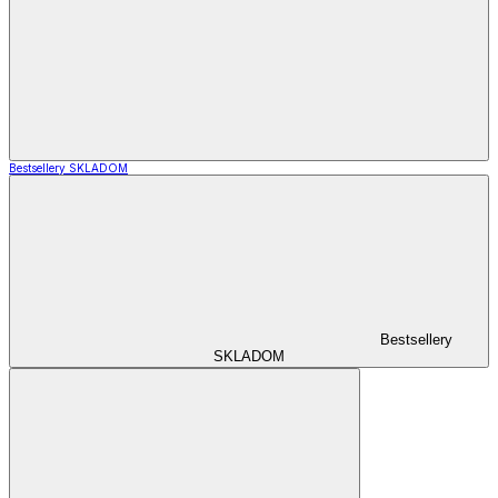
Bestsellery SKLADOM
Bestsellery
SKLADOM