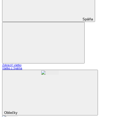
Spálňa
Zobraziť všetko
Všetko z Spálňa
Obliečky