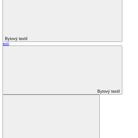
Bytový textil
textil
Bytový textil