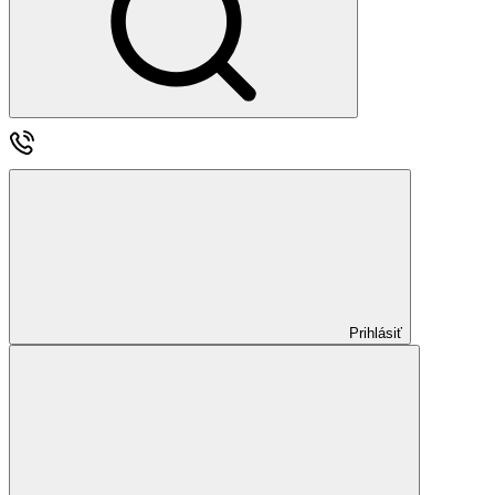
Prihlásiť