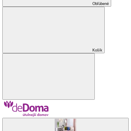
Obľúbené
Košík