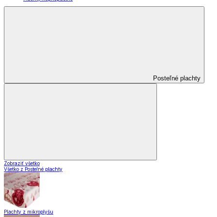
Posteľné plachty
Zobraziť všetko
Všetko z Posteľné plachty
Plachty z mikroplyšu