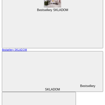
Bestsellery SKLADOM
Bestsellery SKLADOM
Bestsellery
SKLADOM