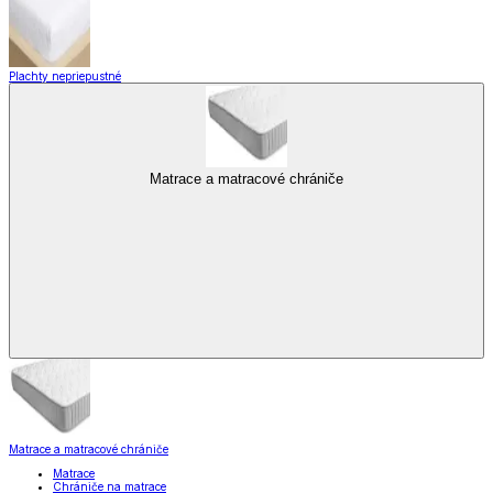
Plachty nepriepustné
Matrace a matracové chrániče
Matrace a matracové chrániče
Matrace
Chrániče na matrace