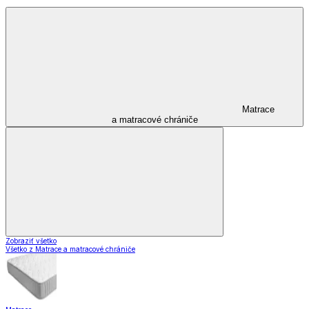
Matrace
a matracové chrániče
Zobraziť všetko
Všetko z Matrace a matracové chrániče