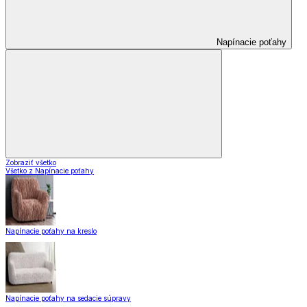
Napínacie poťahy
Zobraziť všetko
Všetko z Napínacie poťahy
Napínacie poťahy na kreslo
Napínacie poťahy na sedacie súpravy