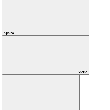
Spálňa
Spálňa