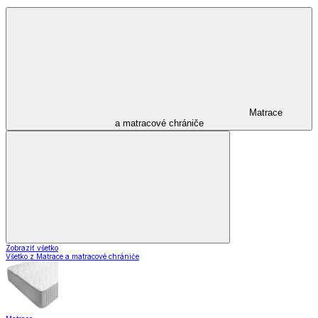
Matrace
a matracové chrániče
Zobraziť všetko
Všetko z Matrace a matracové chrániče