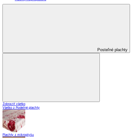
Posteľné plachty
Zobraziť všetko
Všetko z Posteľné plachty
Plachty z mikroplyšu