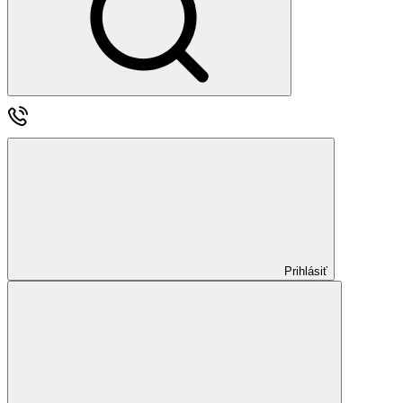
Prihlásiť