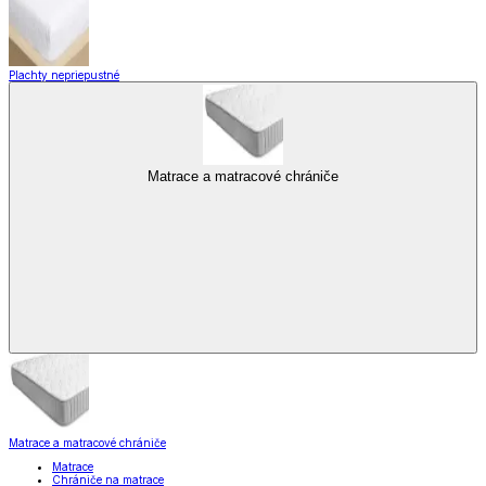
Plachty nepriepustné
Matrace a matracové chrániče
Matrace a matracové chrániče
Matrace
Chrániče na matrace