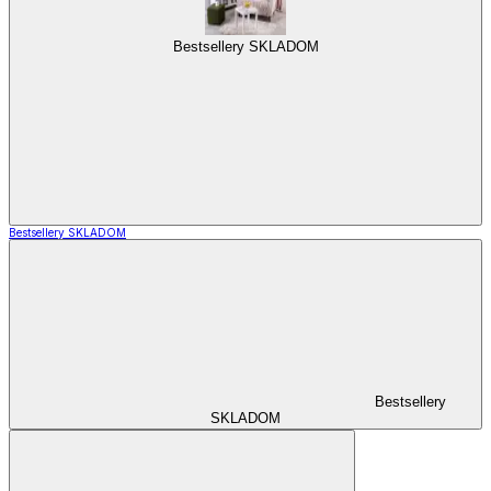
Bestsellery SKLADOM
Bestsellery SKLADOM
Bestsellery
SKLADOM