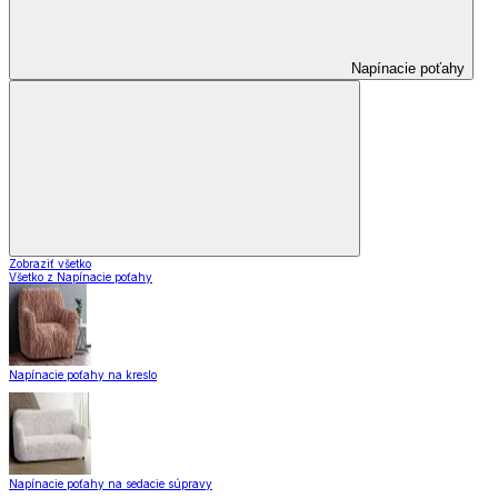
Napínacie poťahy
Zobraziť všetko
Všetko z Napínacie poťahy
Napínacie poťahy na kreslo
Napínacie poťahy na sedacie súpravy