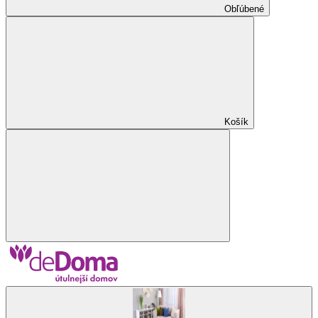
Obľúbené
Košík