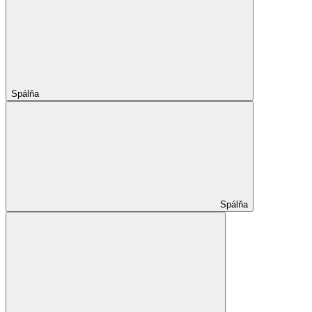
Spálňa
Spálňa