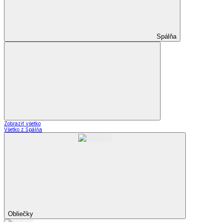
Spálňa
Zobraziť všetko
Všetko z Spálňa
Obliečky