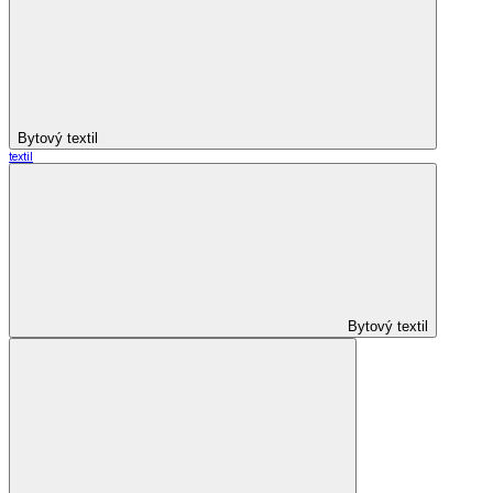
Bytový textil
textil
Bytový textil