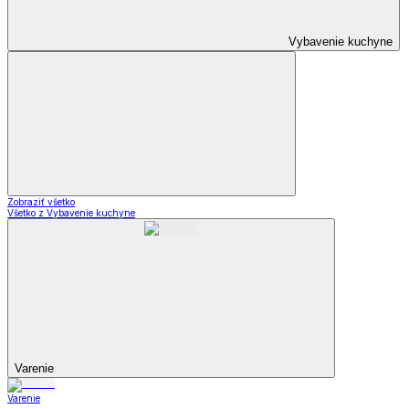
Vybavenie kuchyne
Zobraziť všetko
Všetko z Vybavenie kuchyne
Varenie
Varenie