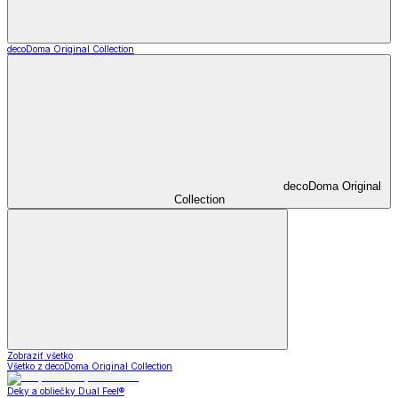
decoDoma Original Collection
decoDoma Original
Collection
Zobraziť všetko
Všetko z decoDoma Original Collection
Deky a obliečky Dual Feel®