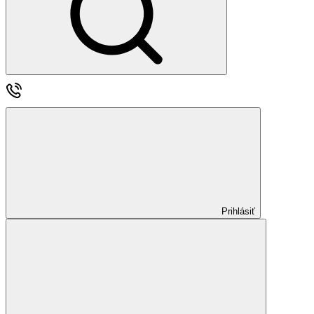
Prihlásiť