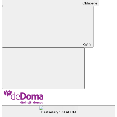
Obľúbené
Košík
Bestsellery SKLADOM