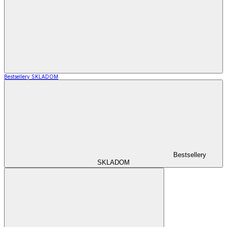
Bestsellery SKLADOM
Bestsellery
SKLADOM