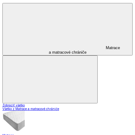
Matrace
a matracové chrániče
Zobraziť všetko
Všetko z Matrace a matracové chrániče