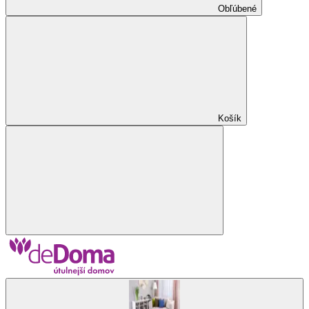
Obľúbené
Košík