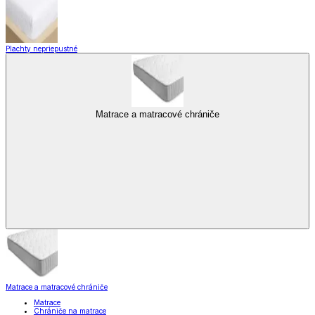
Plachty nepriepustné
Matrace a matracové chrániče
Matrace a matracové chrániče
Matrace
Chrániče na matrace