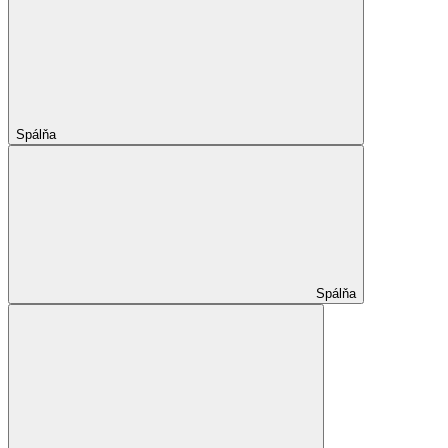
Spálňa
Spálňa