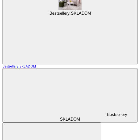
Bestsellery SKLADOM
Bestsellery SKLADOM
Bestsellery
SKLADOM