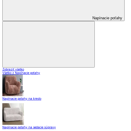
Napínacie poťahy
Zobraziť všetko
Všetko z Napínacie poťahy
Napínacie poťahy na kreslo
Napínacie poťahy na sedacie súpravy