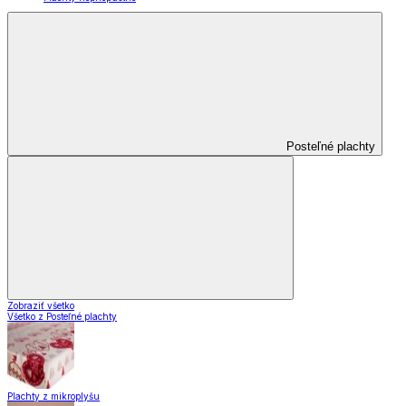
Posteľné plachty
Zobraziť všetko
Všetko z Posteľné plachty
Plachty z mikroplyšu