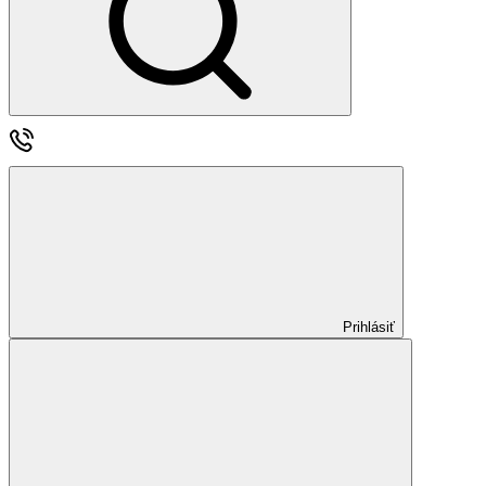
Prihlásiť