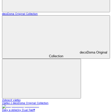
decoDoma Original Collection
decoDoma Original
Collection
Zobraziť všetko
Všetko z decoDoma Original Collection
Deky a obliečky Dual Feel®