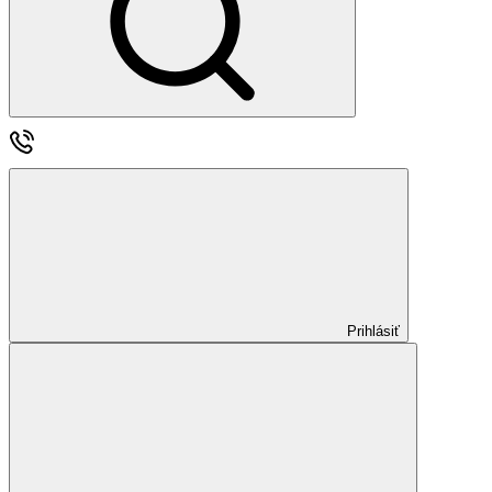
Prihlásiť