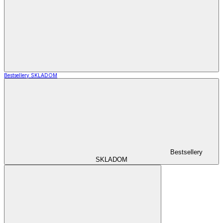
Bestsellery SKLADOM
Bestsellery
SKLADOM