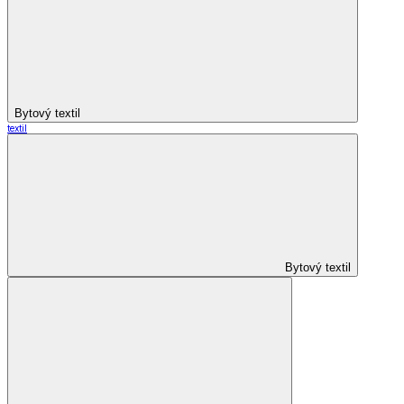
Bytový textil
textil
Bytový textil