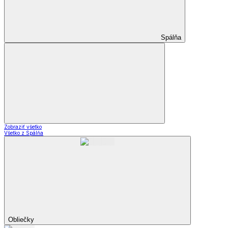
Spálňa
Zobraziť všetko
Všetko z Spálňa
Obliečky