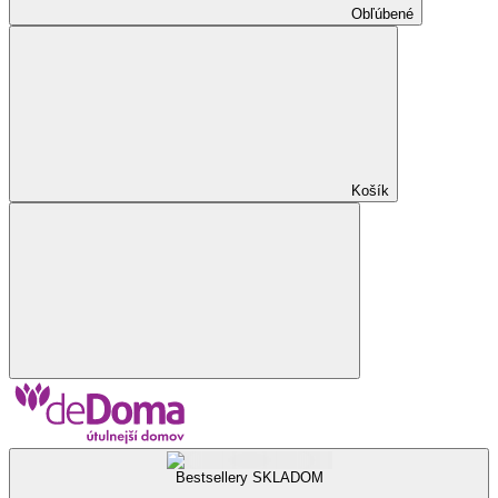
Obľúbené
Košík
Bestsellery SKLADOM