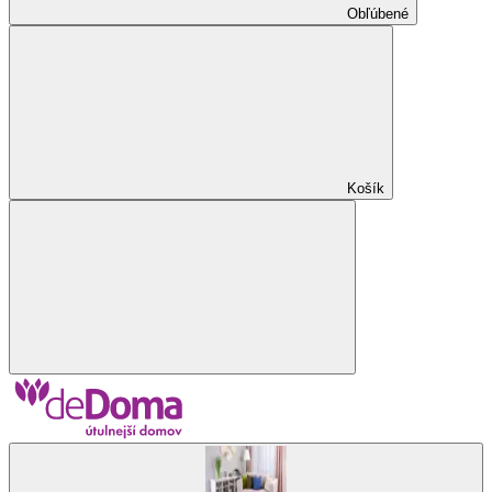
Obľúbené
Košík