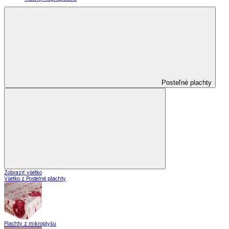
Posteľné plachty
Zobraziť všetko
Všetko z Posteľné plachty
Plachty z mikroplyšu