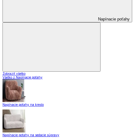
Napínacie poťahy
Zobraziť všetko
Všetko z Napínacie poťahy
Napínacie poťahy na kreslo
Napínacie poťahy na sedacie súpravy