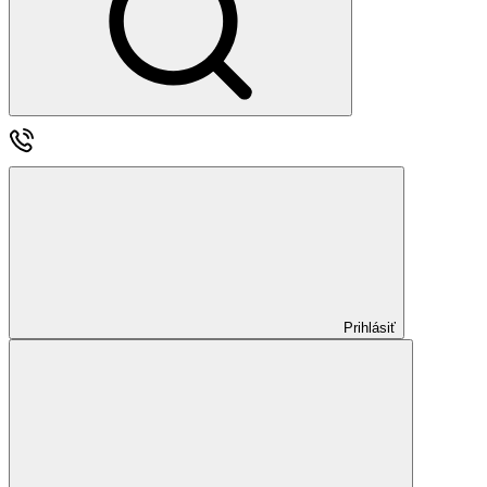
Prihlásiť