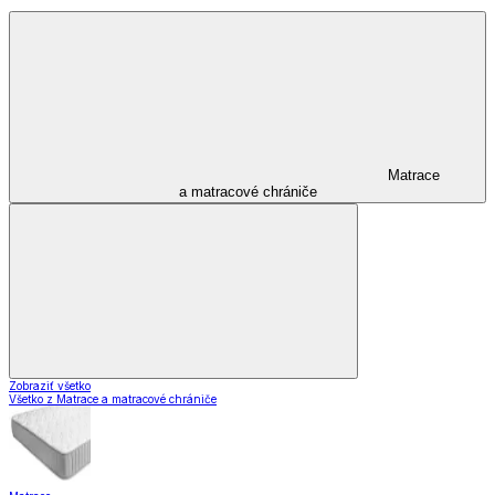
Matrace
a matracové chrániče
Zobraziť všetko
Všetko z Matrace a matracové chrániče