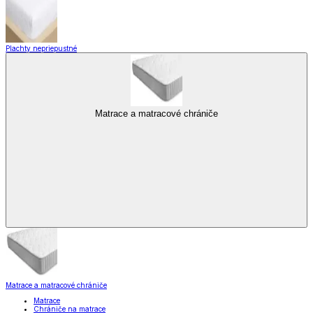
Plachty nepriepustné
Matrace a matracové chrániče
Matrace a matracové chrániče
Matrace
Chrániče na matrace