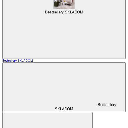
Bestsellery SKLADOM
Bestsellery SKLADOM
Bestsellery
SKLADOM