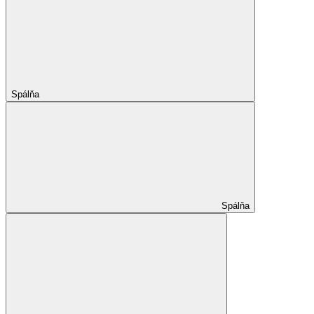
Spálňa
Spálňa