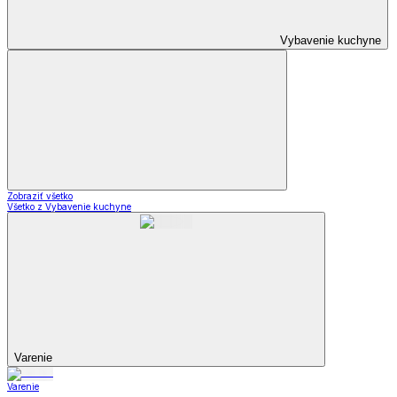
Vybavenie kuchyne
Zobraziť všetko
Všetko z Vybavenie kuchyne
Varenie
Varenie