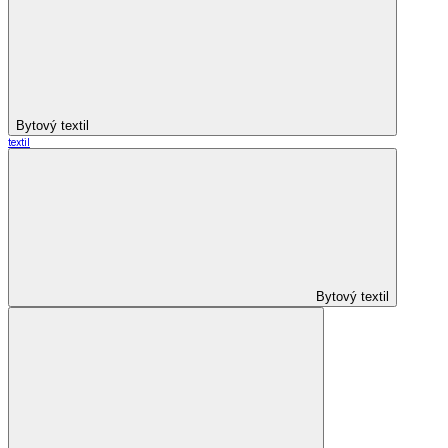
Bytový textil
textil
Bytový textil