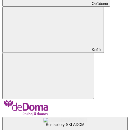
Obľúbené
Košík
Bestsellery SKLADOM