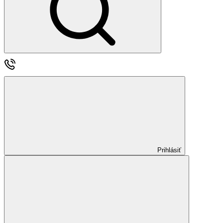
Prihlásiť