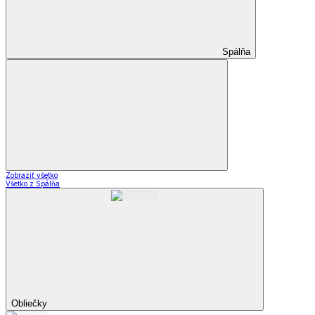
Spálňa
Zobraziť všetko
Všetko z Spálňa
Obliečky