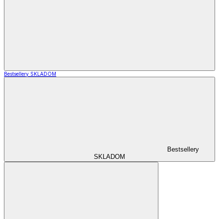
Bestsellery SKLADOM
Bestsellery
SKLADOM