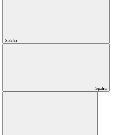
Spálňa
Spálňa