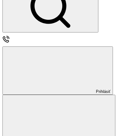
Prihlásiť