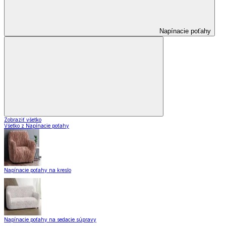
Napínacie poťahy
Zobraziť všetko
Všetko z Napínacie poťahy
Napínacie poťahy na kreslo
Napínacie poťahy na sedacie súpravy