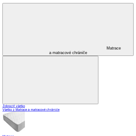
Matrace
a matracové chrániče
Zobraziť všetko
Všetko z Matrace a matracové chrániče