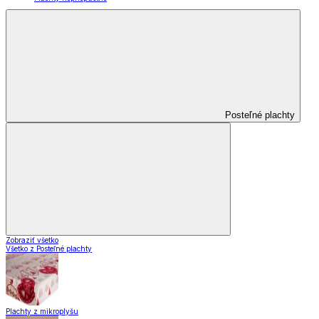
Posteľné plachty
Zobraziť všetko
Všetko z Posteľné plachty
Plachty z mikroplyšu