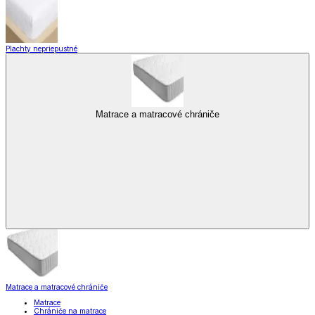
Plachty nepriepustné
Matrace a matracové chrániče
Matrace a matracové chrániče
Matrace
Chrániče na matrace