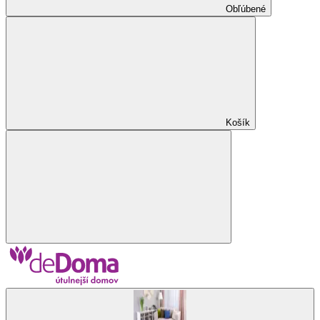
Obľúbené
Košík