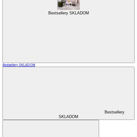
Bestsellery SKLADOM
Bestsellery SKLADOM
Bestsellery
SKLADOM