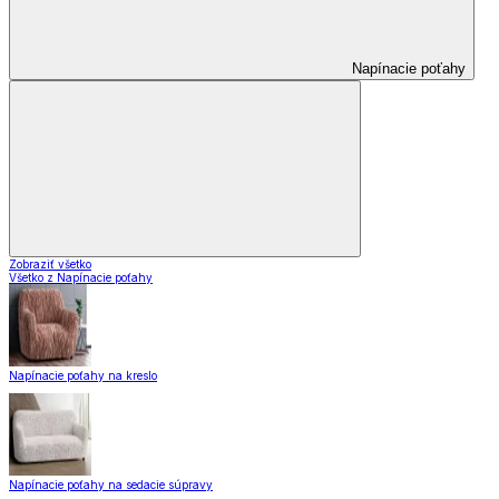
Napínacie poťahy
Zobraziť všetko
Všetko z Napínacie poťahy
Napínacie poťahy na kreslo
Napínacie poťahy na sedacie súpravy