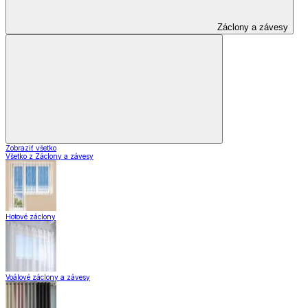
Záclony a závesy
Zobraziť všetko
Všetko z Záclony a závesy
Hotové záclony
Voálové záclony a závesy