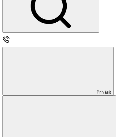
Prihlásiť