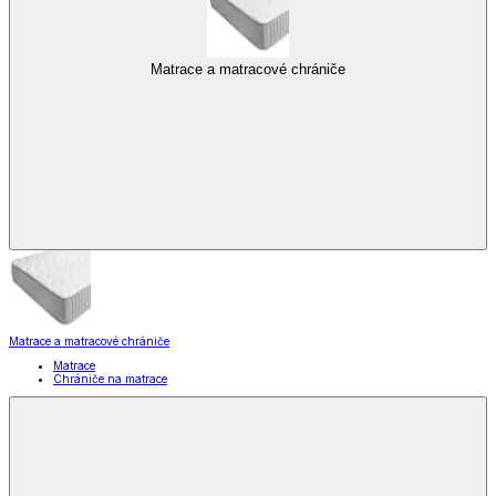
Matrace a matracové chrániče
Matrace a matracové chrániče
Matrace
Chrániče na matrace