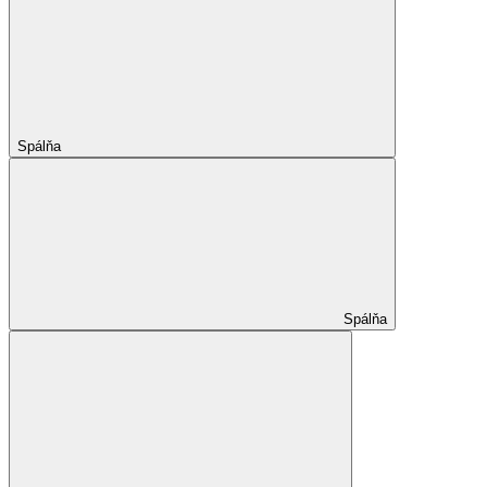
Spálňa
Spálňa