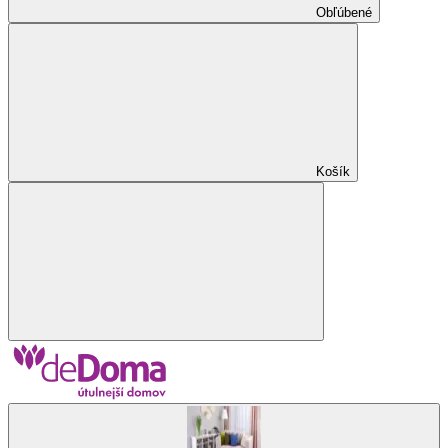
Obľúbené
Košík