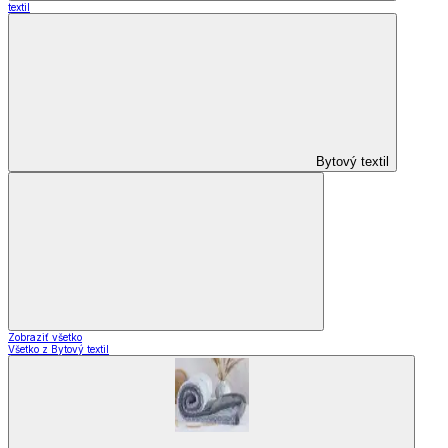
textil
Bytový textil
Zobraziť všetko
Všetko z Bytový textil