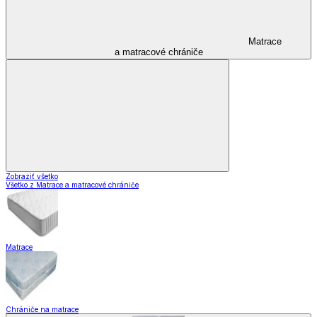
Matrace
a matracové chrániče
Zobraziť všetko
Všetko z Matrace a matracové chrániče
Matrace
Chrániče na matrace