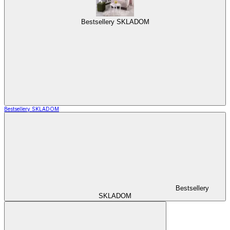
Bestsellery SKLADOM
Bestsellery SKLADOM
Bestsellery
SKLADOM