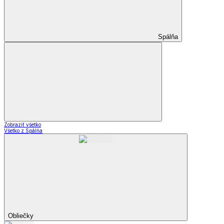
Spálňa
Zobraziť všetko
Všetko z Spálňa
Obliečky