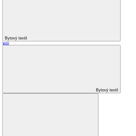
Bytový textil
textil
Bytový textil