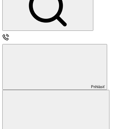
Prihlásiť