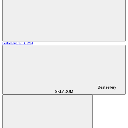
Bestsellery SKLADOM
Bestsellery
SKLADOM