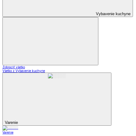
Vybavenie kuchyne
Zobraziť všetko
Všetko z Vybavenie kuchyne
Varenie
Varenie