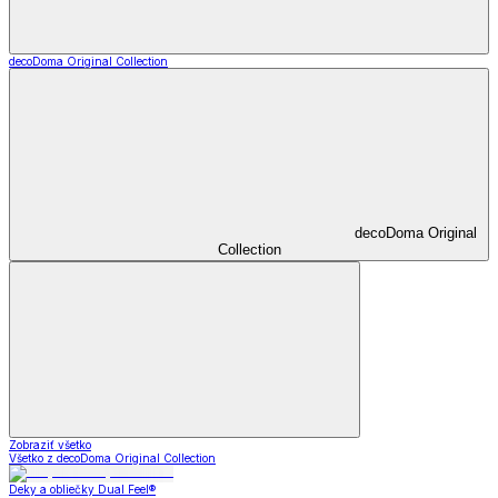
decoDoma Original Collection
decoDoma Original
Collection
Zobraziť všetko
Všetko z decoDoma Original Collection
Deky a obliečky Dual Feel®