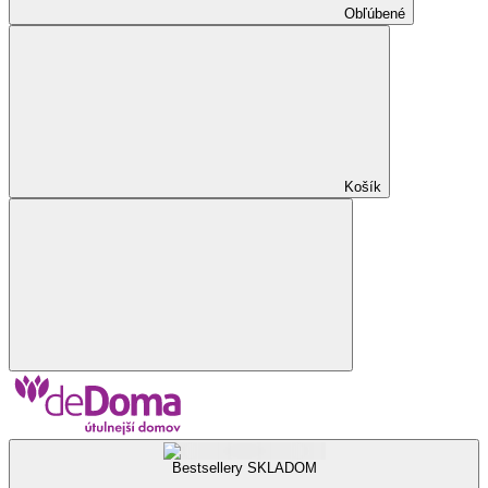
Obľúbené
Košík
Bestsellery SKLADOM