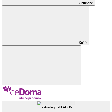
Obľúbené
Košík
Bestsellery SKLADOM