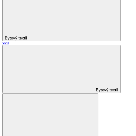
Bytový textil
textil
Bytový textil