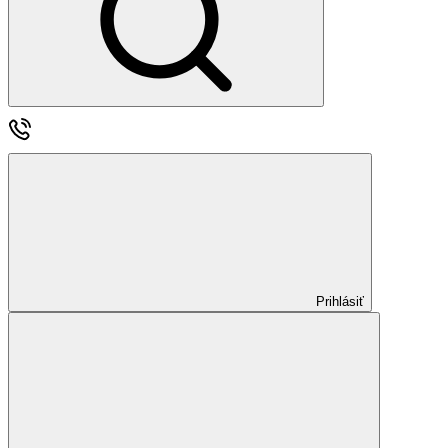
Prihlásiť