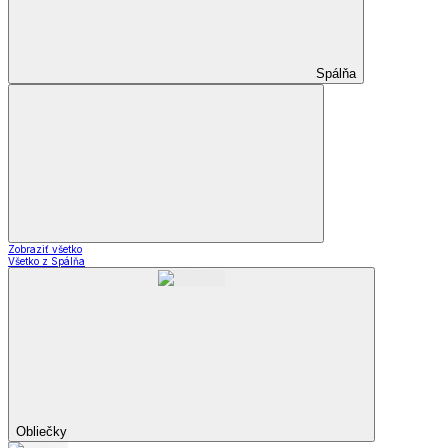
Spálňa
Zobraziť všetko
Všetko z Spálňa
Obliečky