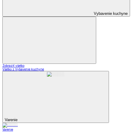
Vybavenie kuchyne
Zobraziť všetko
Všetko z Vybavenie kuchyne
Varenie
Varenie