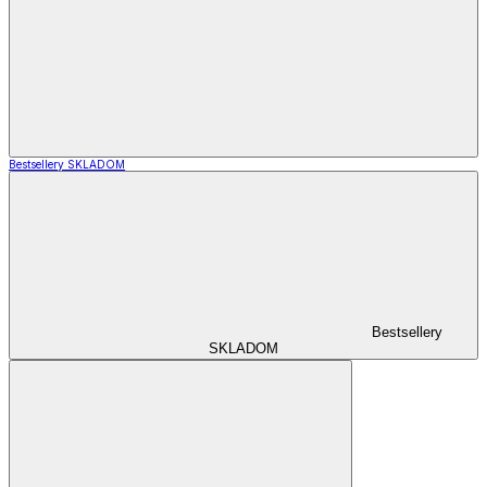
Bestsellery SKLADOM
Bestsellery
SKLADOM