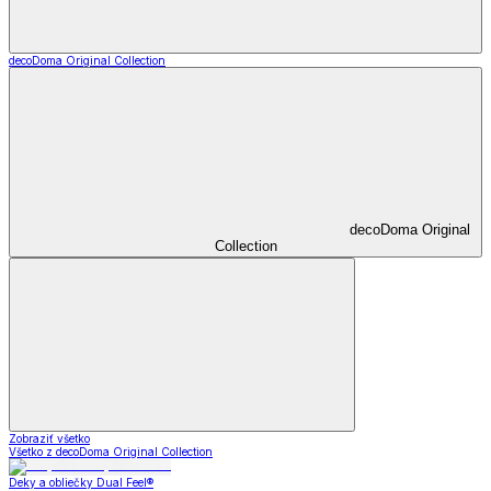
decoDoma Original Collection
decoDoma Original
Collection
Zobraziť všetko
Všetko z decoDoma Original Collection
Deky a obliečky Dual Feel®