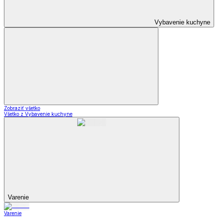
Vybavenie kuchyne
Zobraziť všetko
Všetko z Vybavenie kuchyne
Varenie
Varenie