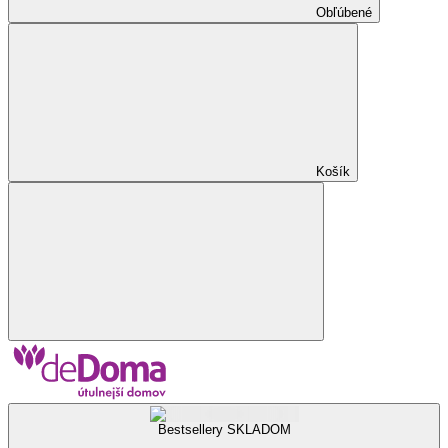
Obľúbené
Košík
Bestsellery SKLADOM