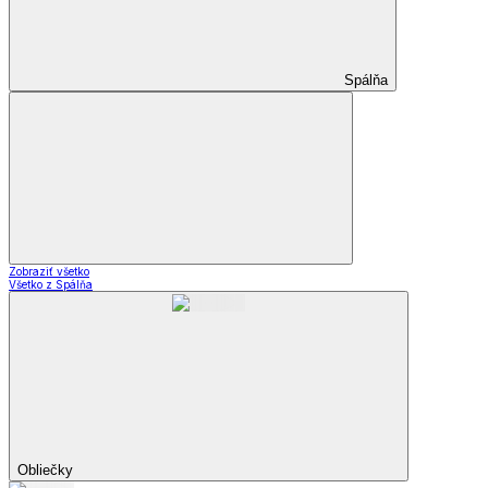
Spálňa
Zobraziť všetko
Všetko z Spálňa
Obliečky