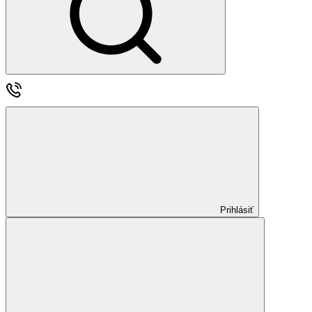
Prihlásiť