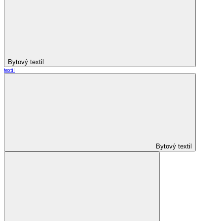
Bytový textil
textil
Bytový textil