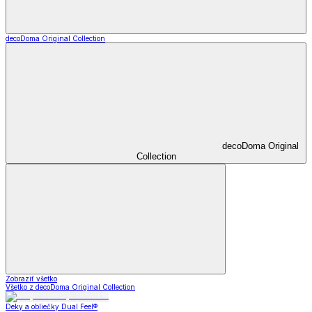
decoDoma Original Collection
decoDoma Original
Collection
Zobraziť všetko
Všetko z decoDoma Original Collection
Deky a obliečky Dual Feel®