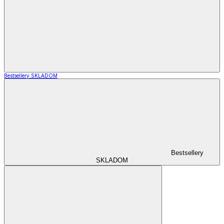
Bestsellery SKLADOM
Bestsellery
SKLADOM