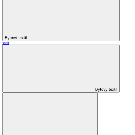
Bytový textil
textil
Bytový textil