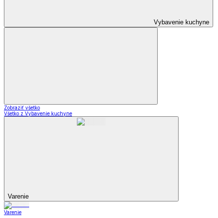
Vybavenie kuchyne
Zobraziť všetko
Všetko z Vybavenie kuchyne
Varenie
Varenie