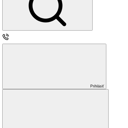
Prihlásiť