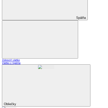
Spálňa
Zobraziť všetko
Všetko z Spálňa
Obliečky