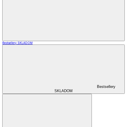
Bestsellery SKLADOM
Bestsellery
SKLADOM