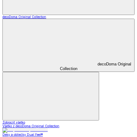
decoDoma Original Collection
decoDoma Original
Collection
Zobraziť všetko
Všetko z decoDoma Original Collection
Deky a obliečky Dual Feel®