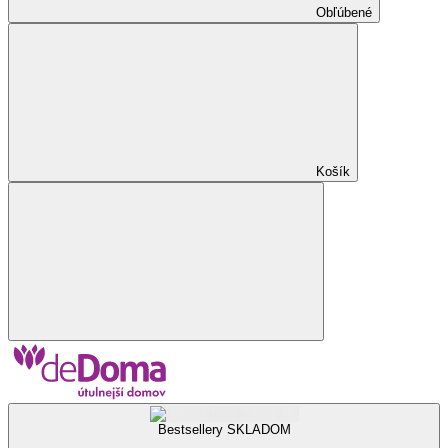
Obľúbené
Košík
Bestsellery SKLADOM