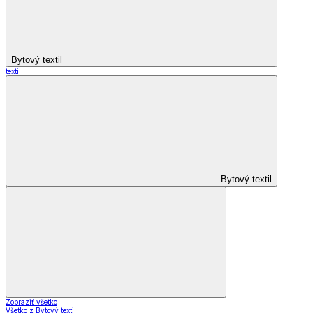
Bytový textil
textil
Bytový textil
Zobraziť všetko
Všetko z Bytový textil