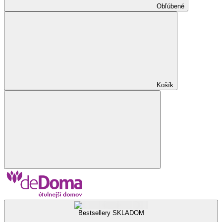
Obľúbené
Košík
Bestsellery SKLADOM