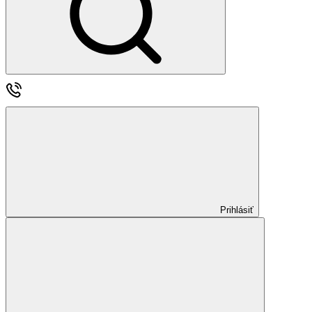
Prihlásiť