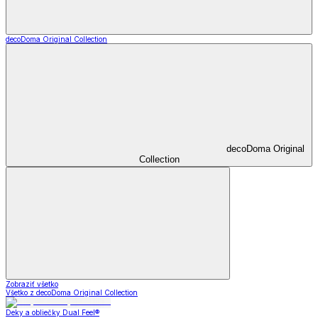
decoDoma Original Collection
decoDoma Original
Collection
Zobraziť všetko
Všetko z decoDoma Original Collection
Deky a obliečky Dual Feel®