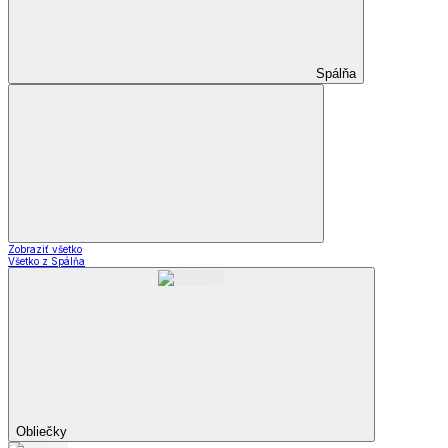
Spálňa
Zobraziť všetko
Všetko z Spálňa
Obliečky