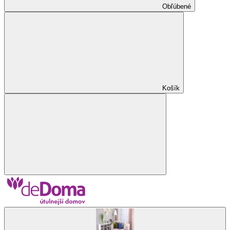
Obľúbené
Košík