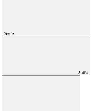
Spálňa
Spálňa