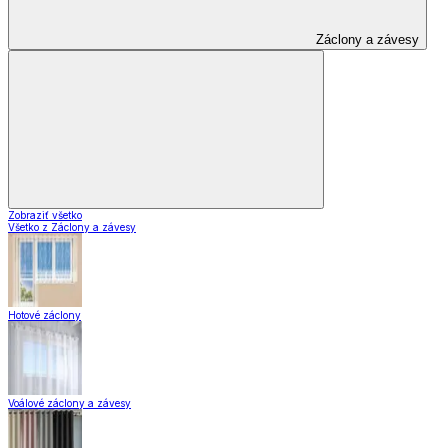
Záclony a závesy
Zobraziť všetko
Všetko z Záclony a závesy
Hotové záclony
Voálové záclony a závesy