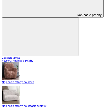
Napínacie poťahy
Zobraziť všetko
Všetko z Napínacie poťahy
Napínacie poťahy na kreslo
Napínacie poťahy na sedacie súpravy