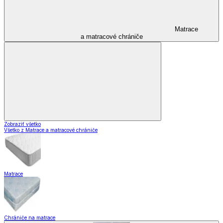
Matrace
a matracové chrániče
Zobraziť všetko
Všetko z Matrace a matracové chrániče
Matrace
Chrániče na matrace