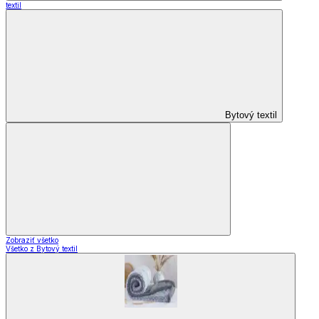
textil
Bytový textil
Zobraziť všetko
Všetko z Bytový textil