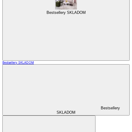
Bestsellery SKLADOM
Bestsellery SKLADOM
Bestsellery
SKLADOM