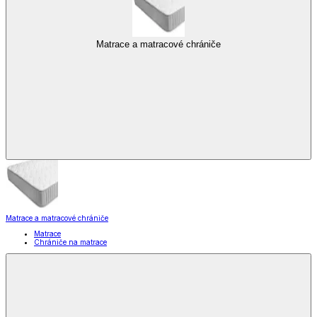
Matrace a matracové chrániče
Matrace a matracové chrániče
Matrace
Chrániče na matrace