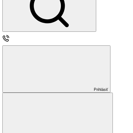
Prihlásiť