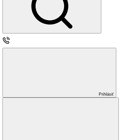
Prihlásiť