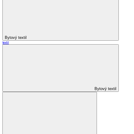
Bytový textil
textil
Bytový textil