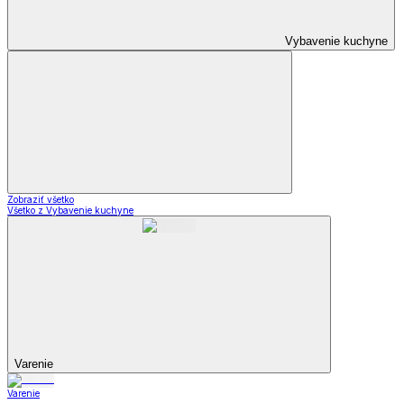
Vybavenie kuchyne
Zobraziť všetko
Všetko z Vybavenie kuchyne
Varenie
Varenie