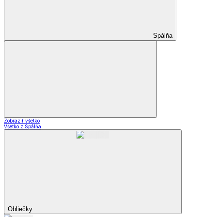
Spálňa
Zobraziť všetko
Všetko z Spálňa
Obliečky