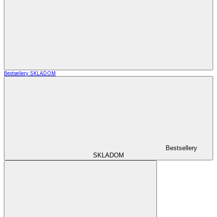
Bestsellery SKLADOM
Bestsellery
SKLADOM