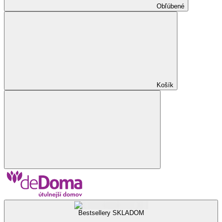
Obľúbené
Košík
Bestsellery SKLADOM