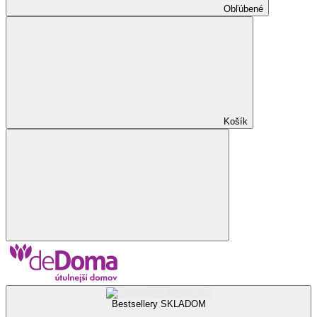
Obľúbené
Košík
Bestsellery SKLADOM