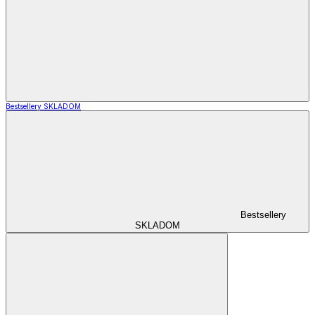
Bestsellery SKLADOM
Bestsellery
SKLADOM