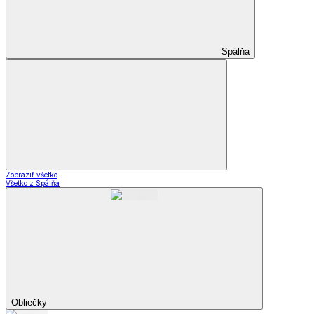
Spálňa
Zobraziť všetko
Všetko z Spálňa
Obliečky