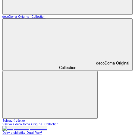
decoDoma Original Collection
decoDoma Original
Collection
Zobraziť všetko
Všetko z decoDoma Original Collection
Deky a obliečky Dual Feel®