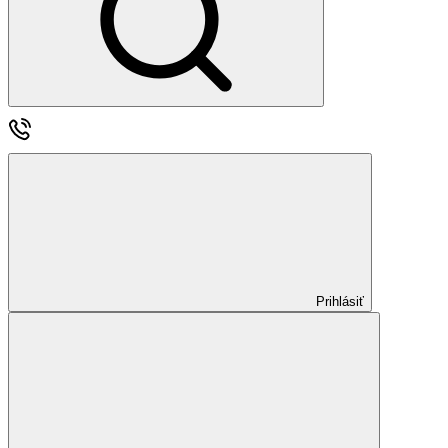
Prihlásiť