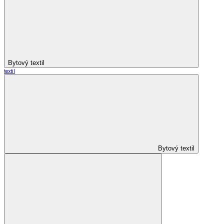
Bytový textil
textil
Bytový textil