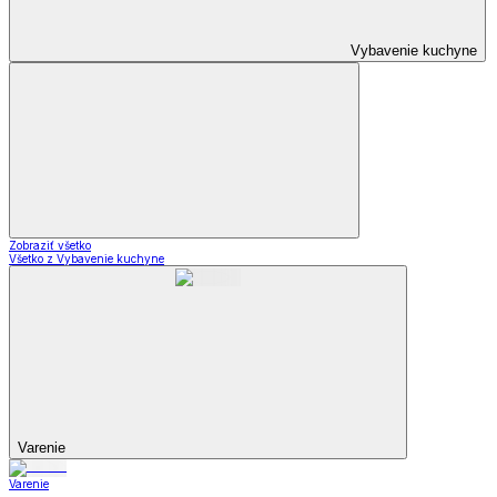
Vybavenie kuchyne
Zobraziť všetko
Všetko z Vybavenie kuchyne
Varenie
Varenie