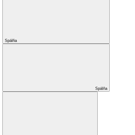
Spálňa
Spálňa