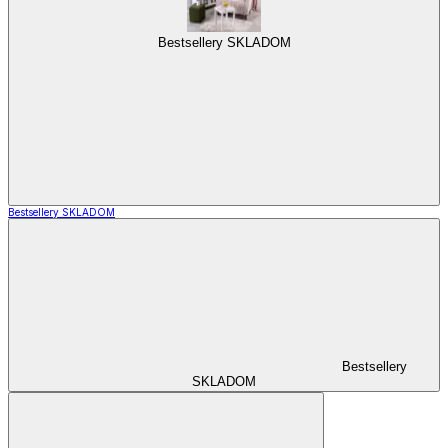
Bestsellery SKLADOM
Bestsellery SKLADOM
Bestsellery
SKLADOM