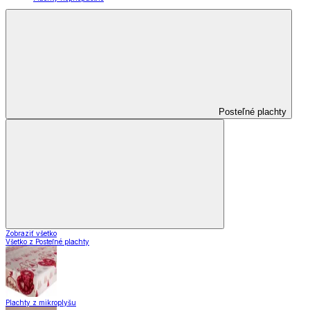
Posteľné plachty
Zobraziť všetko
Všetko z Posteľné plachty
Plachty z mikroplyšu