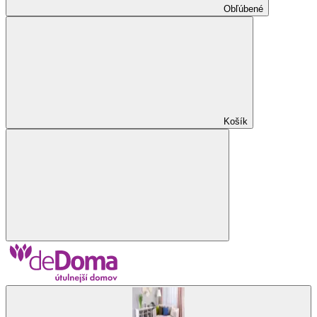
Obľúbené
Košík