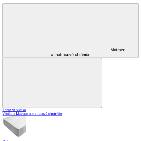
Matrace
a matracové chrániče
Zobraziť všetko
Všetko z Matrace a matracové chrániče