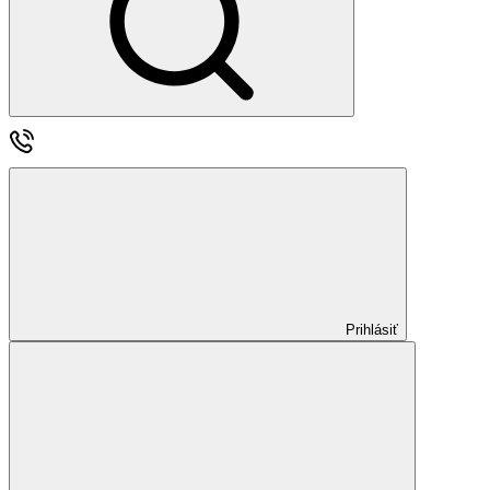
Prihlásiť