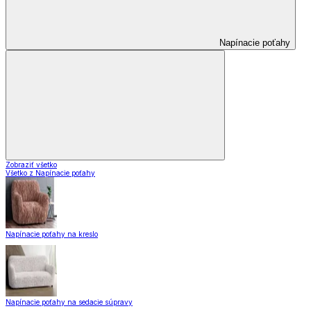
Napínacie poťahy
Zobraziť všetko
Všetko z Napínacie poťahy
Napínacie poťahy na kreslo
Napínacie poťahy na sedacie súpravy