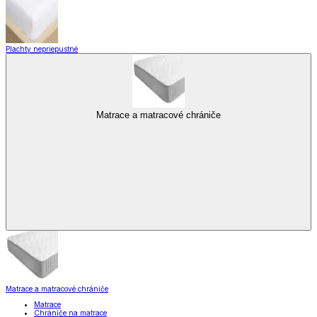
Plachty nepriepustné
Matrace a matracové chrániče
Matrace a matracové chrániče
Matrace
Chrániče na matrace