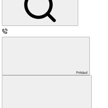
Prihlásiť