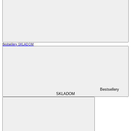
Bestsellery SKLADOM
Bestsellery
SKLADOM