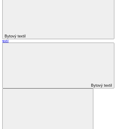
Bytový textil
textil
Bytový textil