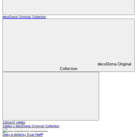
decoDoma Original Collection
decoDoma Original
Collection
Zobraziť všetko
Všetko z decoDoma Original Collection
Deky a obliečky Dual Feel®