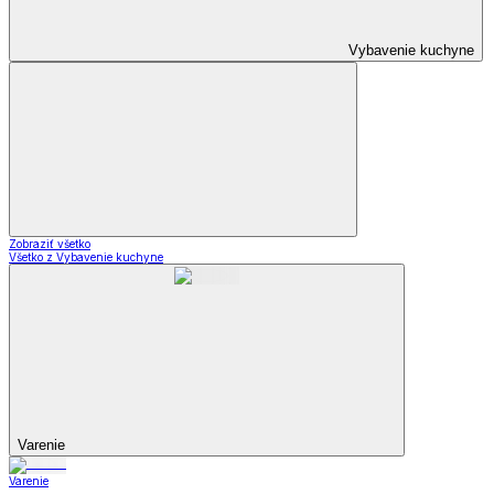
Vybavenie kuchyne
Zobraziť všetko
Všetko z Vybavenie kuchyne
Varenie
Varenie