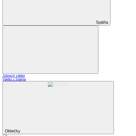
Spálňa
Zobraziť všetko
Všetko z Spálňa
Obliečky