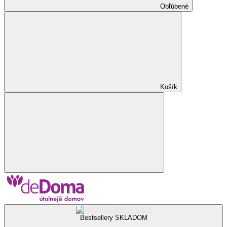
Obľúbené
Košík
Bestsellery SKLADOM