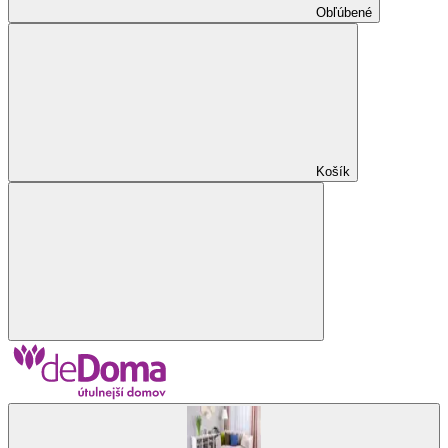
Obľúbené
Košík