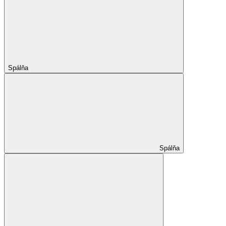
Spálňa
Spálňa