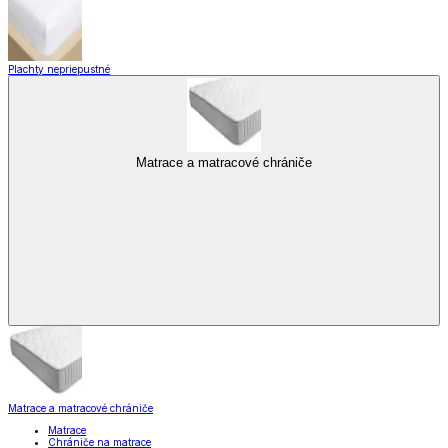
Plachty nepriepustné
Matrace a matracové chrániče
Matrace a matracové chrániče
Matrace
Chrániče na matrace