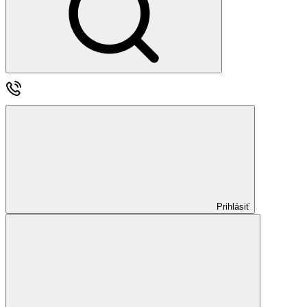
Prihlásiť