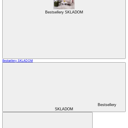
Bestsellery SKLADOM
Bestsellery SKLADOM
Bestsellery
SKLADOM