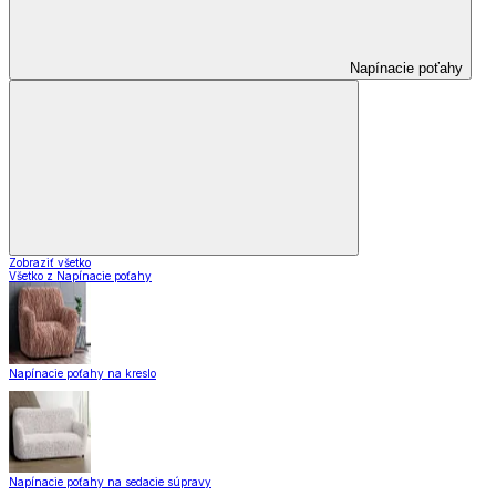
Napínacie poťahy
Zobraziť všetko
Všetko z Napínacie poťahy
Napínacie poťahy na kreslo
Napínacie poťahy na sedacie súpravy