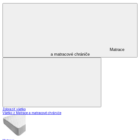
Matrace
a matracové chrániče
Zobraziť všetko
Všetko z Matrace a matracové chrániče