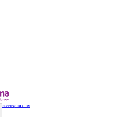
Bestsellery SKLADOM