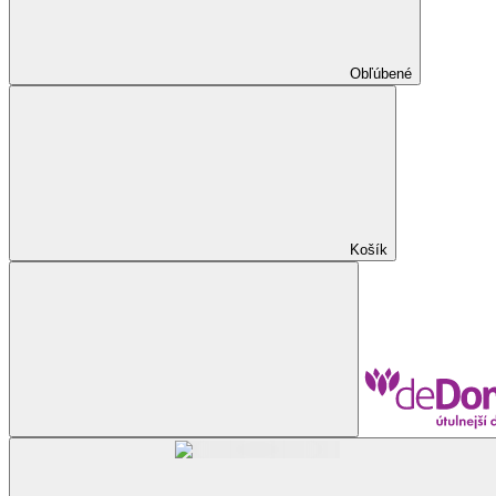
Obľúbené
Košík