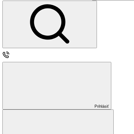
Prihlásiť