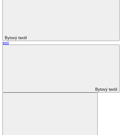
Bytový textil
textil
Bytový textil