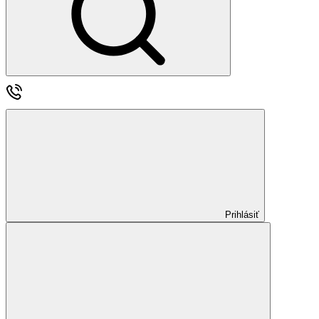
Prihlásiť