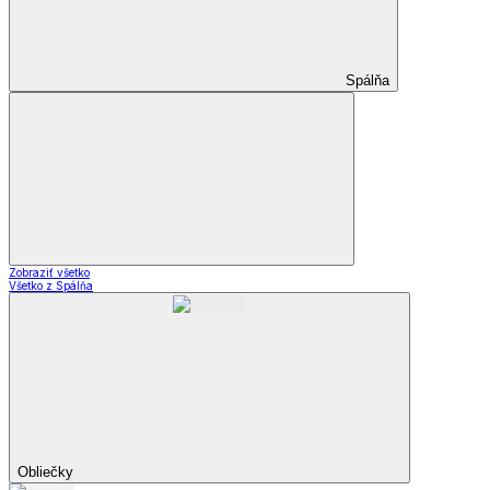
Spálňa
Zobraziť všetko
Všetko z Spálňa
Obliečky