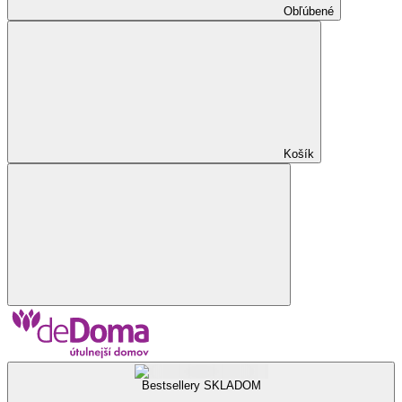
Obľúbené
Košík
Bestsellery SKLADOM