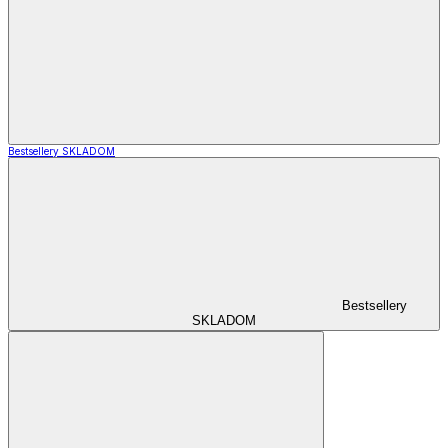
Bestsellery SKLADOM
Bestsellery
SKLADOM