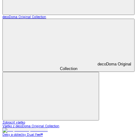
decoDoma Original Collection
decoDoma Original
Collection
Zobraziť všetko
Všetko z decoDoma Original Collection
Deky a obliečky Dual Feel®