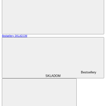
Bestsellery SKLADOM
Bestsellery
SKLADOM