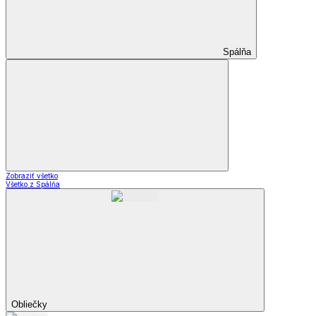
Spálňa
Zobraziť všetko
Všetko z Spálňa
Obliečky