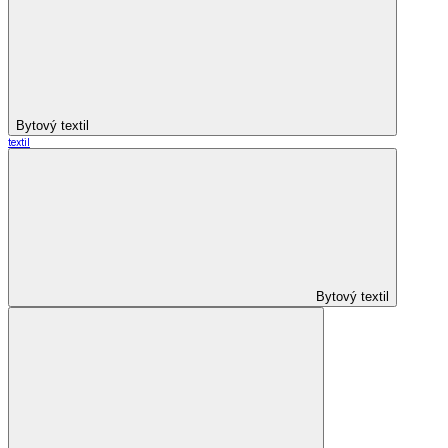
Bytový textil
textil
Bytový textil