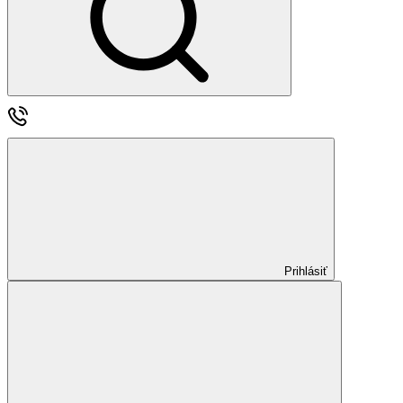
Prihlásiť