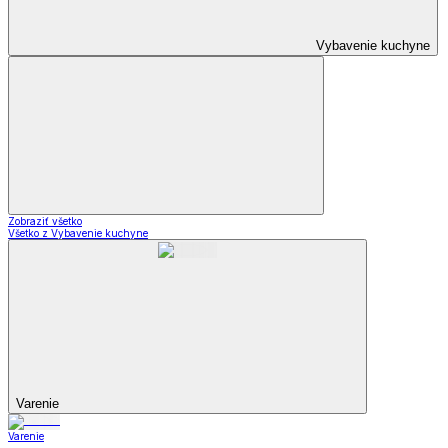
Vybavenie kuchyne
Zobraziť všetko
Všetko z Vybavenie kuchyne
Varenie
Varenie