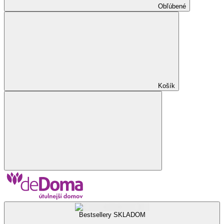
Obľúbené
Košík
Bestsellery SKLADOM