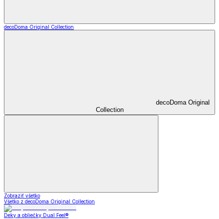
decoDoma Original Collection
decoDoma Original
Collection
Zobraziť všetko
Všetko z decoDoma Original Collection
Deky a obliečky Dual Feel®