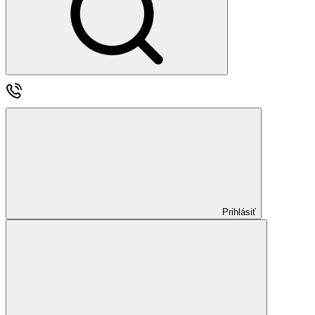
Prihlásiť