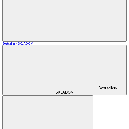
Bestsellery SKLADOM
Bestsellery
SKLADOM