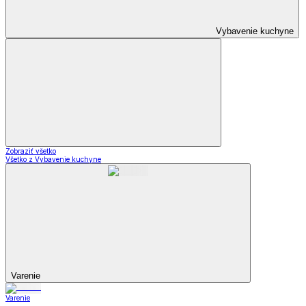
Vybavenie kuchyne
Zobraziť všetko
Všetko z Vybavenie kuchyne
Varenie
Varenie