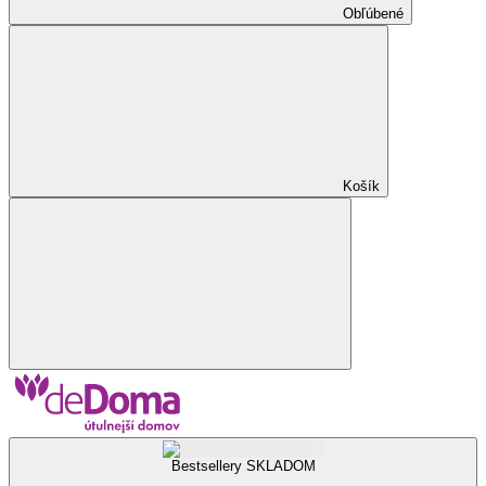
Obľúbené
Košík
Bestsellery SKLADOM