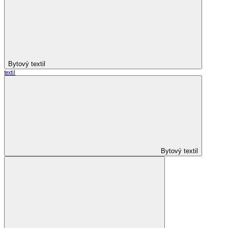
Bytový textil
textil
Bytový textil