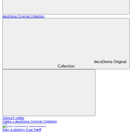
decoDoma Original Collection
decoDoma Original
Collection
Zobraziť všetko
Všetko z decoDoma Original Collection
Deky a obliečky Dual Feel®