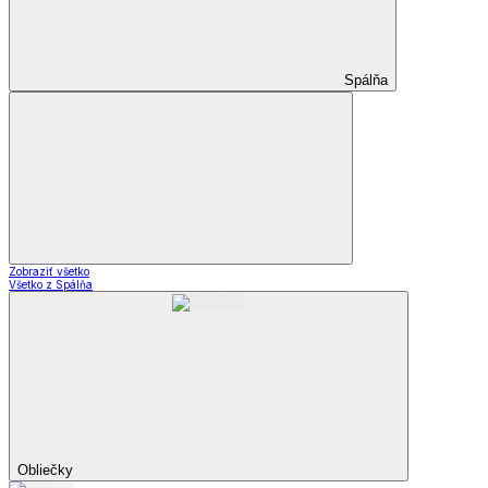
Spálňa
Zobraziť všetko
Všetko z Spálňa
Obliečky