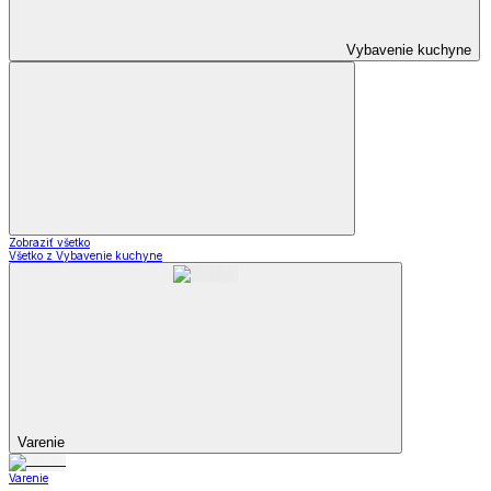
Vybavenie kuchyne
Zobraziť všetko
Všetko z Vybavenie kuchyne
Varenie
Varenie