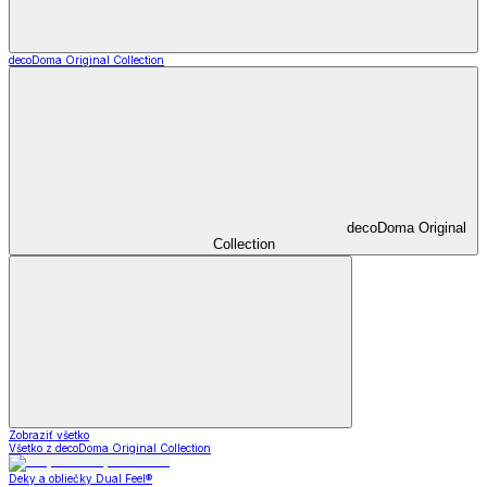
decoDoma Original Collection
decoDoma Original
Collection
Zobraziť všetko
Všetko z decoDoma Original Collection
Deky a obliečky Dual Feel®