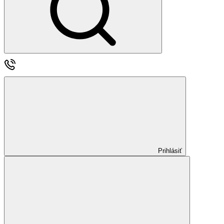
Prihlásiť