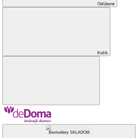
Obľúbené
Košík
Bestsellery SKLADOM