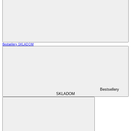
Bestsellery SKLADOM
Bestsellery
SKLADOM