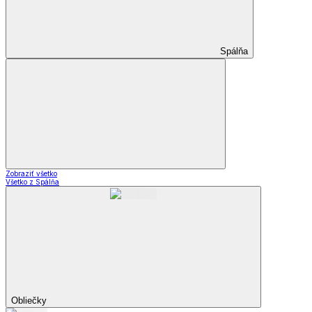
Spálňa
Zobraziť všetko
Všetko z Spálňa
Obliečky