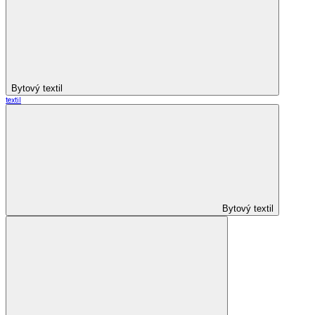
Bytový textil
textil
Bytový textil