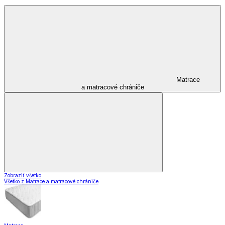
Matrace
a matracové chrániče
Zobraziť všetko
Všetko z Matrace a matracové chrániče