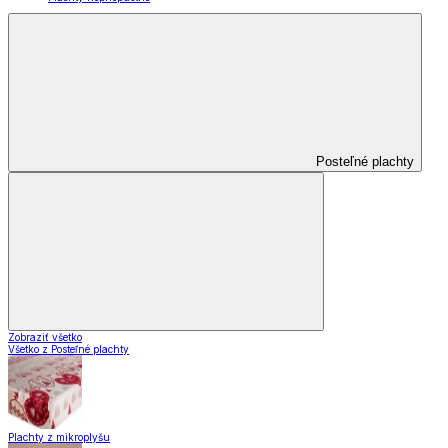
Posteľné plachty
Zobraziť všetko
Všetko z Posteľné plachty
Plachty z mikroplyšu