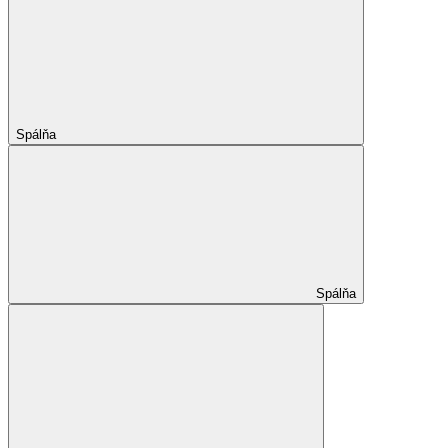
Spálňa
Spálňa