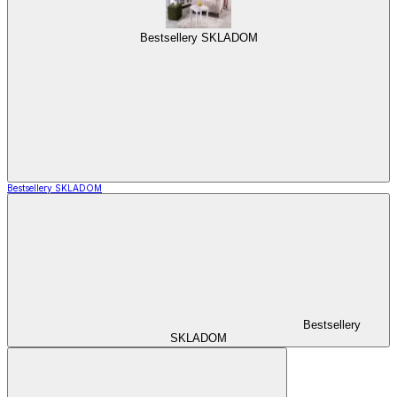
Bestsellery SKLADOM
Bestsellery SKLADOM
Bestsellery
SKLADOM