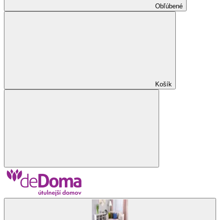
Obľúbené
Košík