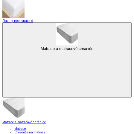
Plachty nepriepustné
Matrace a matracové chrániče
Matrace a matracové chrániče
Matrace
Chrániče na matrace