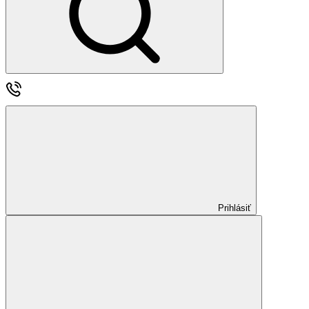
Prihlásiť