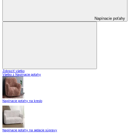
Napínacie poťahy
Zobraziť všetko
Všetko z Napínacie poťahy
Napínacie poťahy na kreslo
Napínacie poťahy na sedacie súpravy