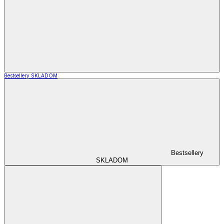
Bestsellery SKLADOM
Bestsellery
SKLADOM