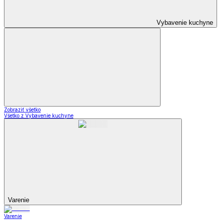
Vybavenie kuchyne
Zobraziť všetko
Všetko z Vybavenie kuchyne
Varenie
Varenie