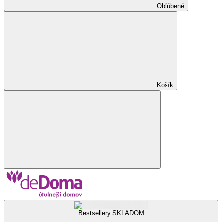
Obľúbené
Košík
Bestsellery SKLADOM