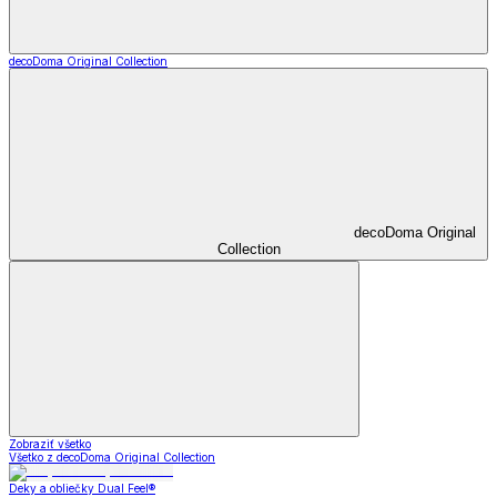
decoDoma Original Collection
decoDoma Original
Collection
Zobraziť všetko
Všetko z decoDoma Original Collection
Deky a obliečky Dual Feel®