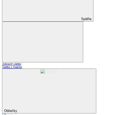
Spálňa
Zobraziť všetko
Všetko z Spálňa
Obliečky