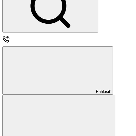
Prihlásiť