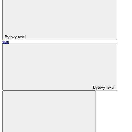
Bytový textil
textil
Bytový textil