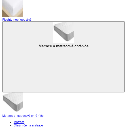
Plachty nepriepustné
Matrace a matracové chrániče
Matrace a matracové chrániče
Matrace
Chrániče na matrace