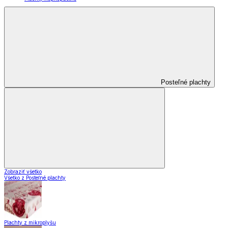
Posteľné plachty
Zobraziť všetko
Všetko z Posteľné plachty
Plachty z mikroplyšu