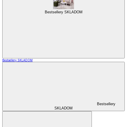
Bestsellery SKLADOM
Bestsellery SKLADOM
Bestsellery
SKLADOM