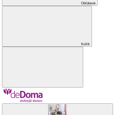
Obľúbené
Košík