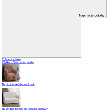
Napínacie poťahy
Zobraziť všetko
Všetko z Napínacie poťahy
Napínacie poťahy na kreslo
Napínacie poťahy na sedacie súpravy