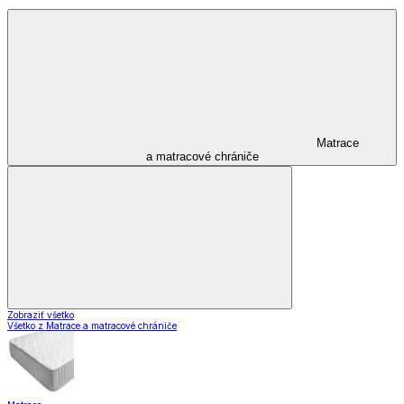
Matrace
a matracové chrániče
Zobraziť všetko
Všetko z Matrace a matracové chrániče