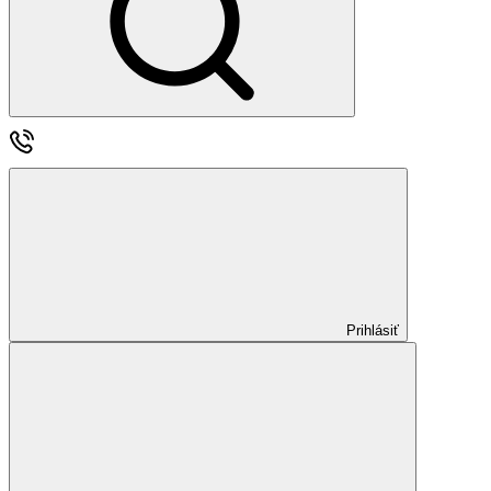
Prihlásiť