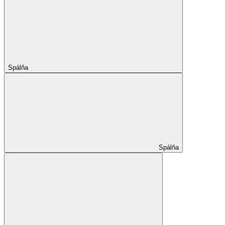
Spálňa
Spálňa