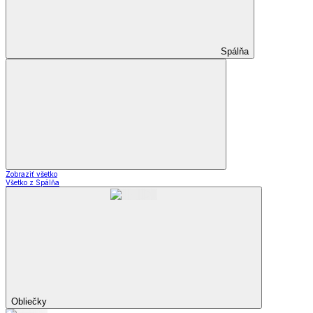
Spálňa
Zobraziť všetko
Všetko z Spálňa
Obliečky