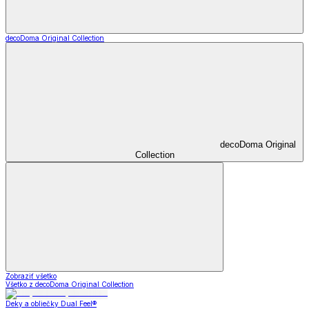
decoDoma Original Collection
decoDoma Original
Collection
Zobraziť všetko
Všetko z decoDoma Original Collection
Deky a obliečky Dual Feel®