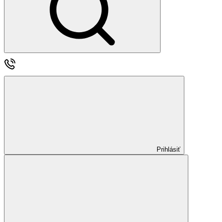
Prihlásiť