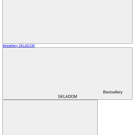
Bestsellery SKLADOM
Bestsellery
SKLADOM