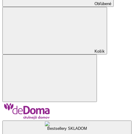
Obľúbené
Košík
Bestsellery SKLADOM