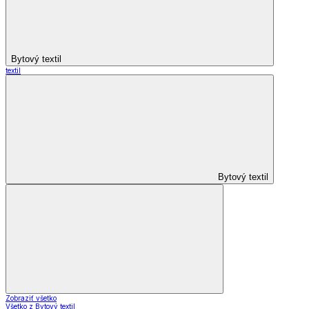
Bytový textil
textil
Bytový textil
Zobraziť všetko
Všetko z Bytový textil