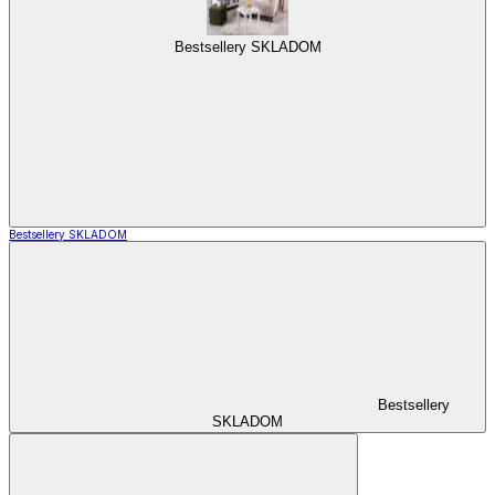
Bestsellery SKLADOM
Bestsellery SKLADOM
Bestsellery
SKLADOM