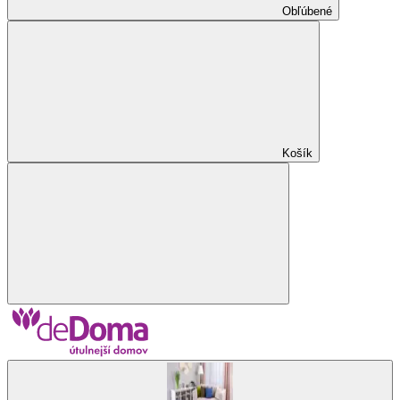
Obľúbené
Košík