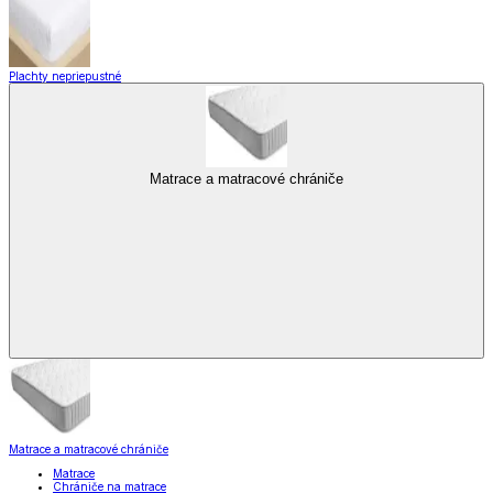
Plachty nepriepustné
Matrace a matracové chrániče
Matrace a matracové chrániče
Matrace
Chrániče na matrace