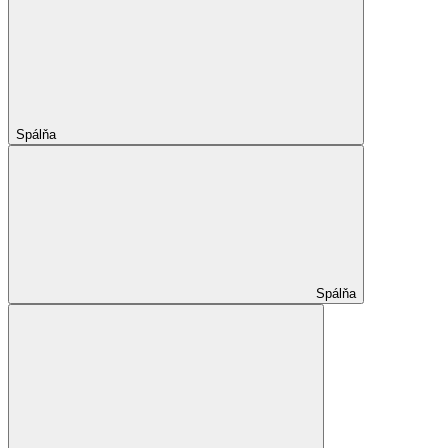
Spálňa
Spálňa