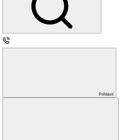
Prihlásiť