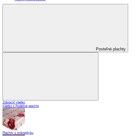
Posteľné plachty
Zobraziť všetko
Všetko z Posteľné plachty
Plachty z mikroplyšu