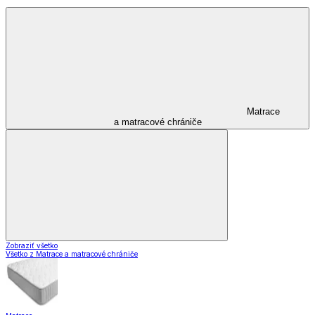
Matrace
a matracové chrániče
Zobraziť všetko
Všetko z Matrace a matracové chrániče