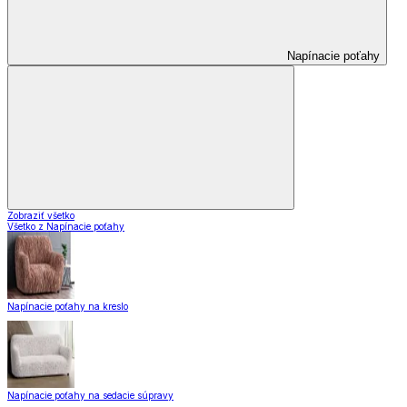
Napínacie poťahy
Zobraziť všetko
Všetko z Napínacie poťahy
Napínacie poťahy na kreslo
Napínacie poťahy na sedacie súpravy