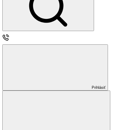
Prihlásiť