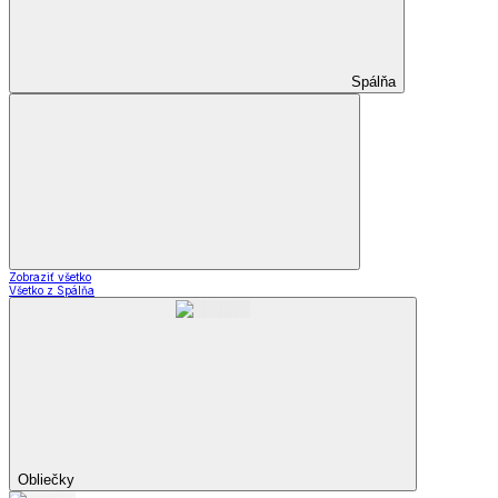
Spálňa
Zobraziť všetko
Všetko z Spálňa
Obliečky