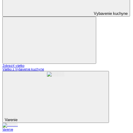
Vybavenie kuchyne
Zobraziť všetko
Všetko z Vybavenie kuchyne
Varenie
Varenie