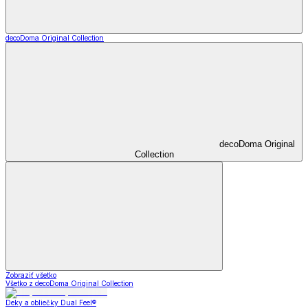
decoDoma Original Collection
decoDoma Original
Collection
Zobraziť všetko
Všetko z decoDoma Original Collection
Deky a obliečky Dual Feel®