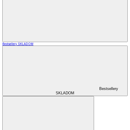
Bestsellery SKLADOM
Bestsellery
SKLADOM