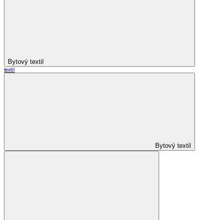
Bytový textil
textil
Bytový textil