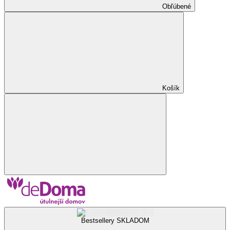
Obľúbené
Košík
Bestsellery SKLADOM