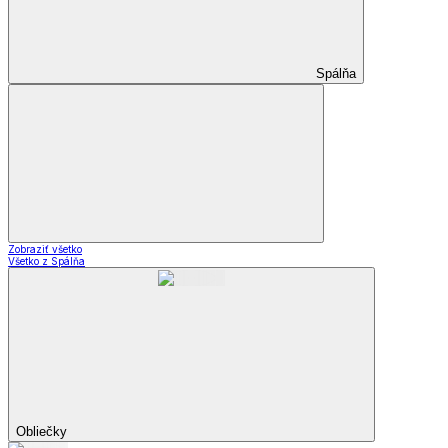
Spálňa
Zobraziť všetko
Všetko z Spálňa
Obliečky