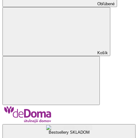
Obľúbené
Košík
Bestsellery SKLADOM