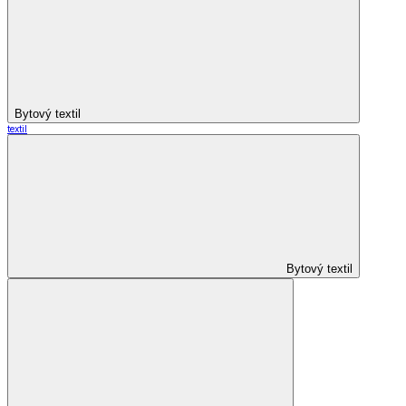
Bytový textil
textil
Bytový textil