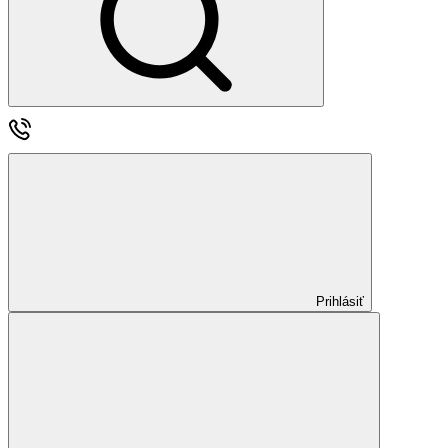
Prihlásiť