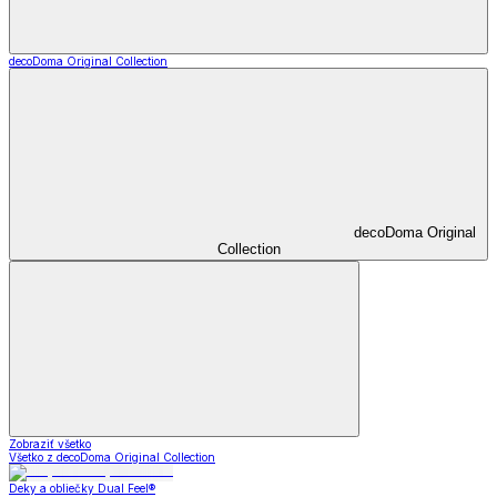
decoDoma Original Collection
decoDoma Original
Collection
Zobraziť všetko
Všetko z decoDoma Original Collection
Deky a obliečky Dual Feel®