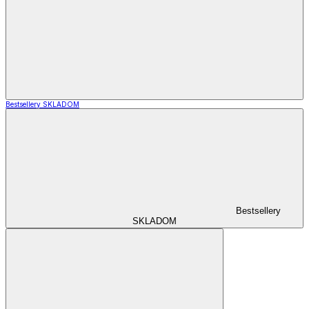
Bestsellery SKLADOM
Bestsellery
SKLADOM