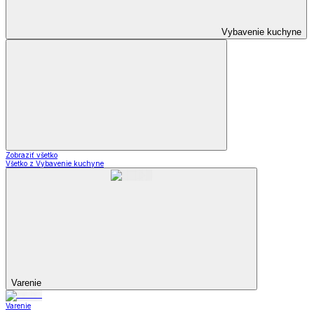
Vybavenie kuchyne
Zobraziť všetko
Všetko z Vybavenie kuchyne
Varenie
Varenie