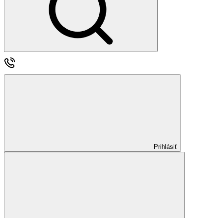
Prihlásiť