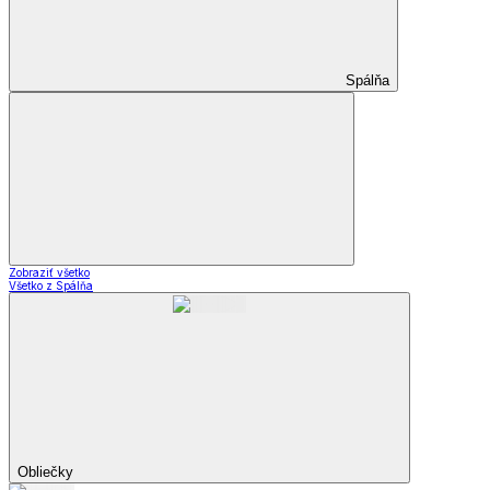
Spálňa
Zobraziť všetko
Všetko z Spálňa
Obliečky