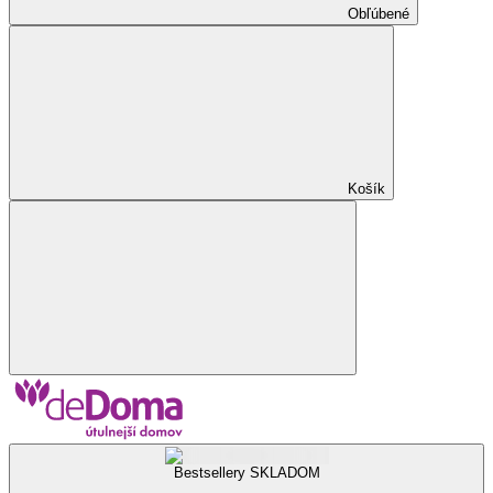
Obľúbené
Košík
Bestsellery SKLADOM