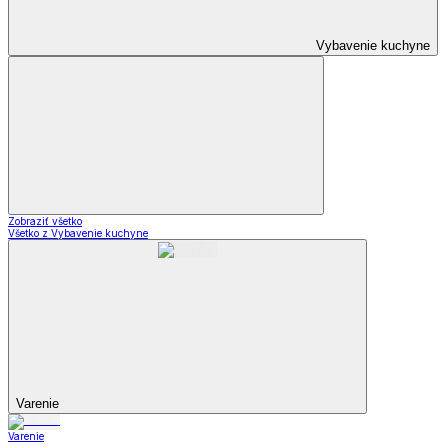
Vybavenie kuchyne
Zobraziť všetko
Všetko z Vybavenie kuchyne
Varenie
Varenie