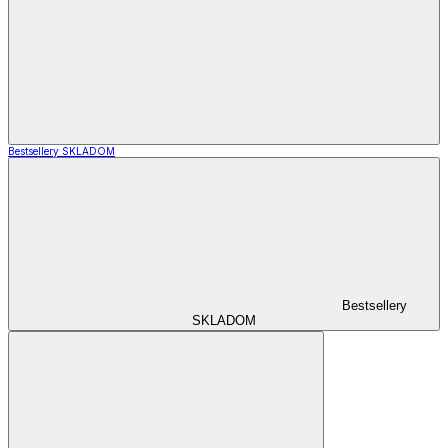
Bestsellery SKLADOM
Bestsellery
SKLADOM