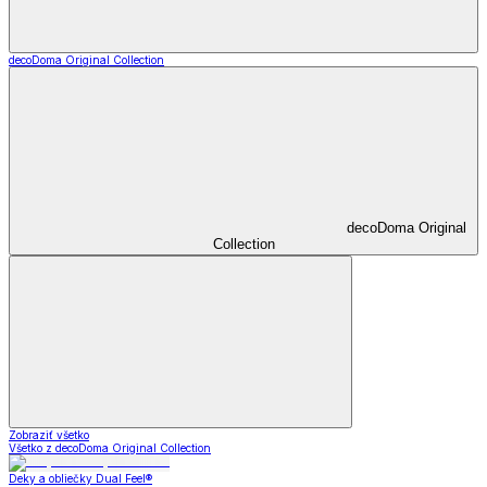
decoDoma Original Collection
decoDoma Original
Collection
Zobraziť všetko
Všetko z decoDoma Original Collection
Deky a obliečky Dual Feel®