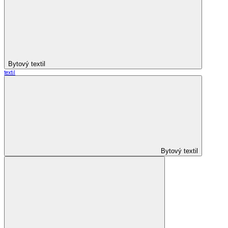
Bytový textil
textil
Bytový textil