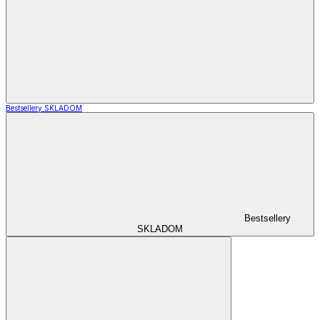
Bestsellery SKLADOM
Bestsellery
SKLADOM