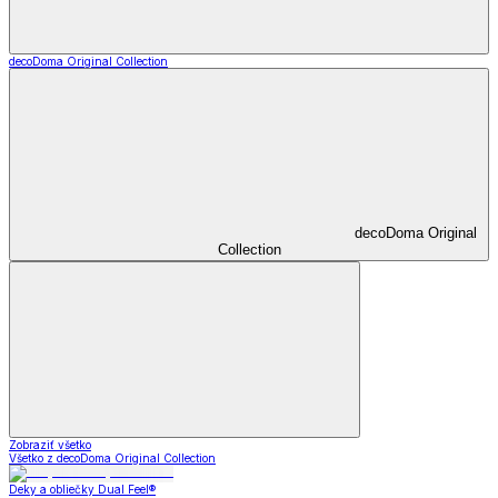
decoDoma Original Collection
decoDoma Original
Collection
Zobraziť všetko
Všetko z decoDoma Original Collection
Deky a obliečky Dual Feel®