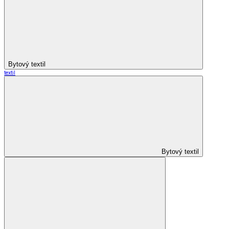
Bytový textil
textil
Bytový textil