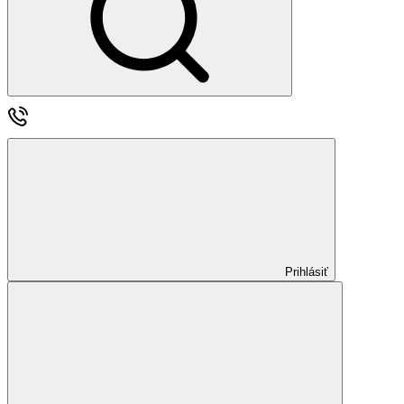
Prihlásiť