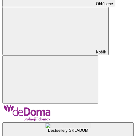
Obľúbené
Košík
Bestsellery SKLADOM