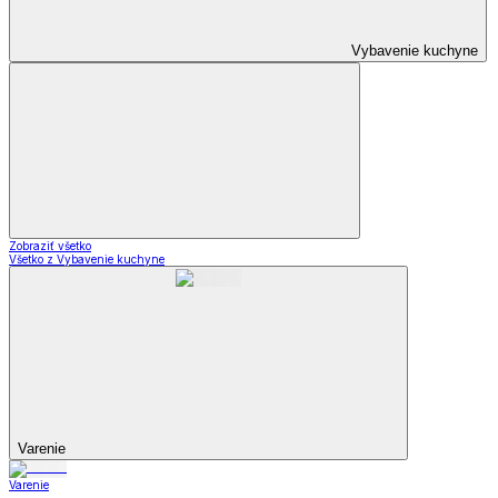
Vybavenie kuchyne
Zobraziť všetko
Všetko z Vybavenie kuchyne
Varenie
Varenie