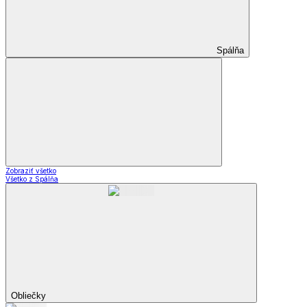
Spálňa
Zobraziť všetko
Všetko z Spálňa
Obliečky