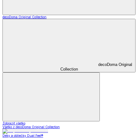
decoDoma Original Collection
decoDoma Original
Collection
Zobraziť všetko
Všetko z decoDoma Original Collection
Deky a obliečky Dual Feel®