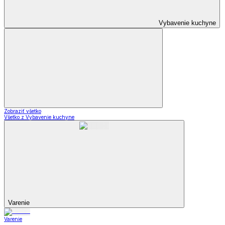
Vybavenie kuchyne
Zobraziť všetko
Všetko z Vybavenie kuchyne
Varenie
Varenie