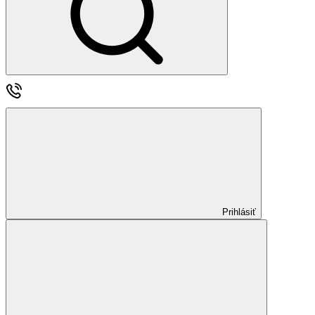
Prihlásiť