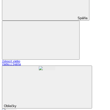
Spálňa
Zobraziť všetko
Všetko z Spálňa
Obliečky