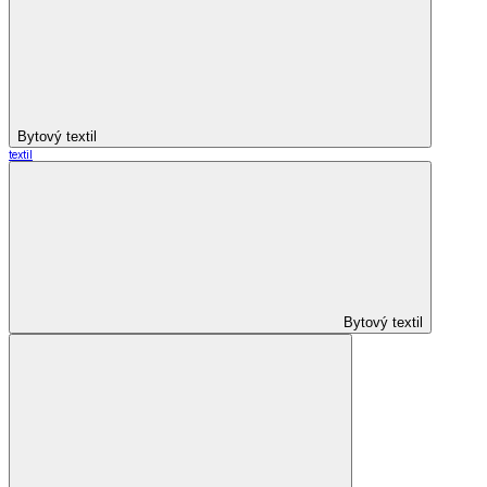
Bytový textil
textil
Bytový textil