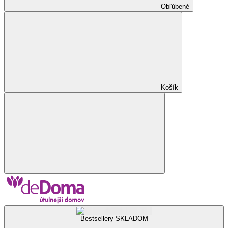
Obľúbené
Košík
Bestsellery SKLADOM