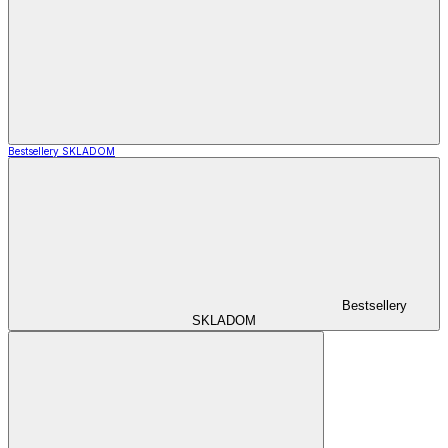
Bestsellery SKLADOM
Bestsellery
SKLADOM