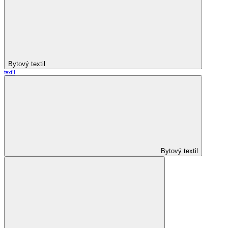
Bytový textil
textil
Bytový textil