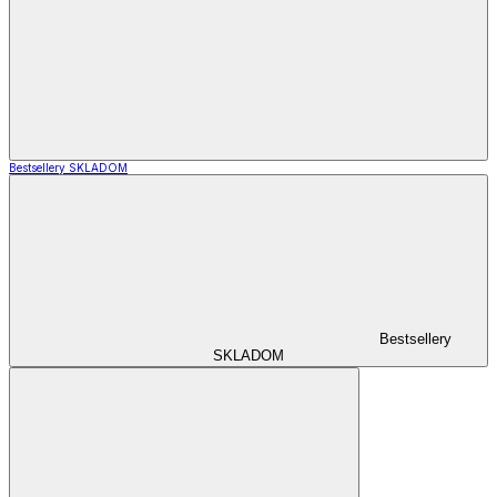
Bestsellery SKLADOM
Bestsellery
SKLADOM