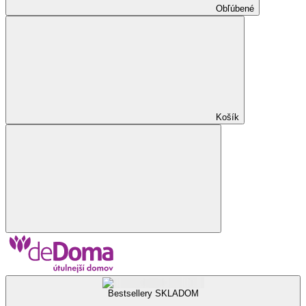
Obľúbené
Košík
Bestsellery SKLADOM