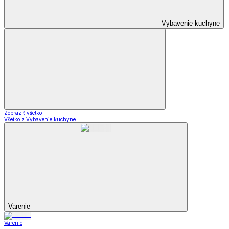
Vybavenie kuchyne
Zobraziť všetko
Všetko z Vybavenie kuchyne
Varenie
Varenie