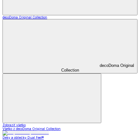
decoDoma Original Collection
decoDoma Original
Collection
Zobraziť všetko
Všetko z decoDoma Original Collection
Deky a obliečky Dual Feel®