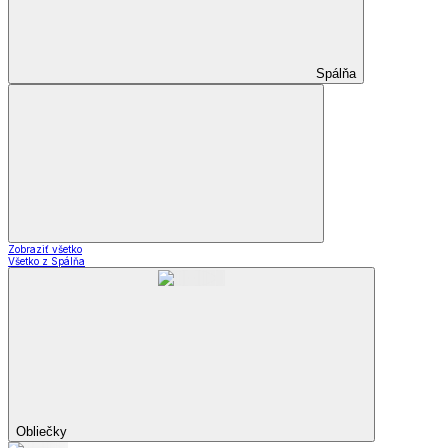
Spálňa
Zobraziť všetko
Všetko z Spálňa
Obliečky