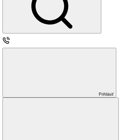
Prihlásiť