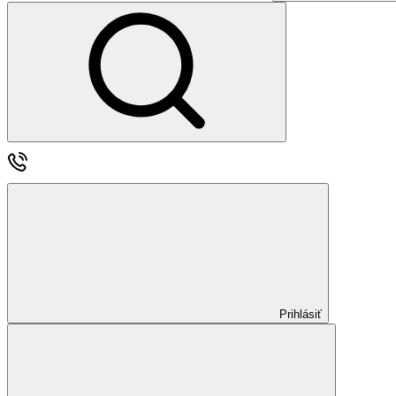
Prihlásiť