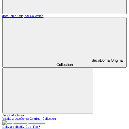
decoDoma Original Collection
decoDoma Original
Collection
Zobraziť všetko
Všetko z decoDoma Original Collection
Deky a obliečky Dual Feel®