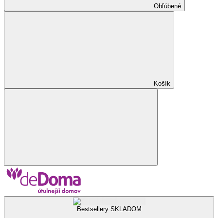
Obľúbené
Košík
Bestsellery SKLADOM