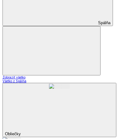
Spálňa
Zobraziť všetko
Všetko z Spálňa
Obliečky