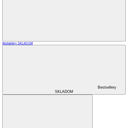
Bestsellery SKLADOM
Bestsellery
SKLADOM