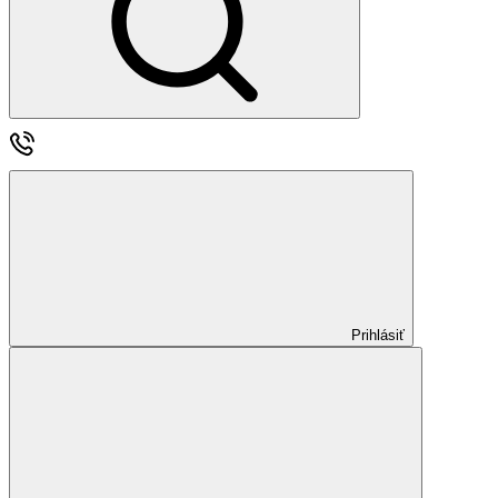
Prihlásiť