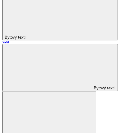
Bytový textil
textil
Bytový textil