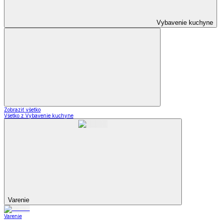
Vybavenie kuchyne
Zobraziť všetko
Všetko z Vybavenie kuchyne
Varenie
Varenie